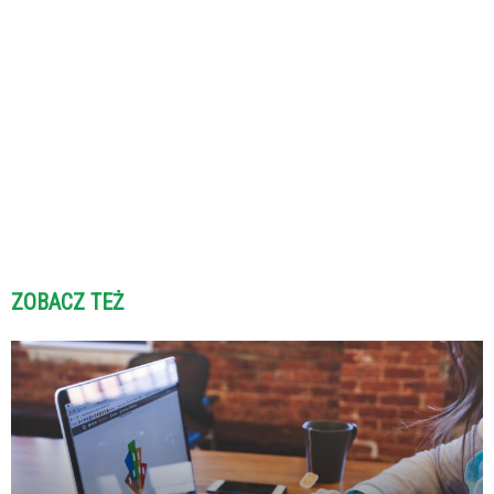
ZOBACZ TEŻ