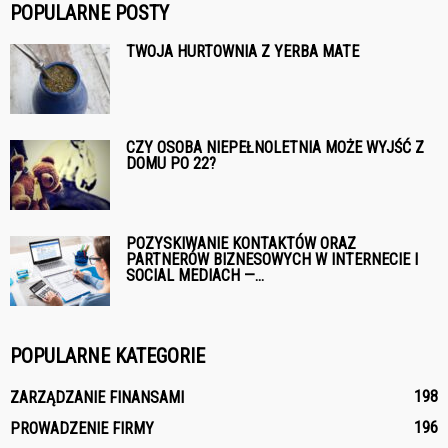
POPULARNE POSTY
TWOJA HURTOWNIA Z YERBA MATE
CZY OSOBA NIEPEŁNOLETNIA MOŻE WYJŚĆ Z
DOMU PO 22?
POZYSKIWANIE KONTAKTÓW ORAZ
PARTNERÓW BIZNESOWYCH W INTERNECIE I
SOCIAL MEDIACH —...
POPULARNE KATEGORIE
198
ZARZĄDZANIE FINANSAMI
196
PROWADZENIE FIRMY