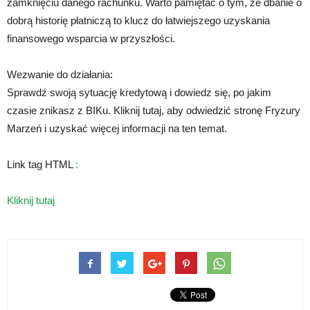
zamknięciu danego rachunku. Warto pamiętać o tym, że dbanie o
dobrą historię płatniczą to klucz do łatwiejszego uzyskania
finansowego wsparcia w przyszłości.
Wezwanie do działania:
Sprawdź swoją sytuację kredytową i dowiedz się, po jakim
czasie znikasz z BIKu. Kliknij tutaj, aby odwiedzić stronę Fryzury
Marzeń i uzyskać więcej informacji na ten temat.
Link tag HTML
:
Kliknij tutaj