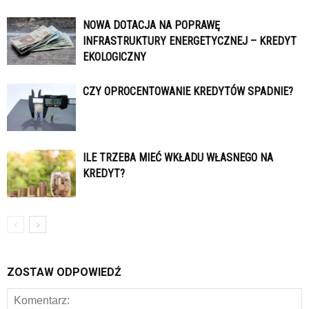
NOWA DOTACJA NA POPRAWĘ
INFRASTRUKTURY ENERGETYCZNEJ – KREDYT
EKOLOGICZNY
CZY OPROCENTOWANIE KREDYTÓW SPADNIE?
ILE TRZEBA MIEĆ WKŁADU WŁASNEGO NA
KREDYT?
ZOSTAW ODPOWIEDŹ