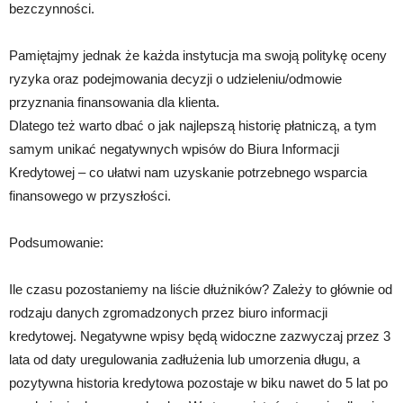
bezczynności.
Pamiętajmy jednak że każda instytucja ma swoją politykę oceny
ryzyka oraz podejmowania decyzji o udzieleniu/odmowie
przyznania finansowania dla klienta.
Dlatego też warto dbać o jak najlepszą historię płatniczą, a tym
samym unikać negatywnych wpisów do Biura Informacji
Kredytowej – co ułatwi nam uzyskanie potrzebnego wsparcia
finansowego w przyszłości.
Podsumowanie:
Ile czasu pozostaniemy na liście dłużników? Zależy to głównie od
rodzaju danych zgromadzonych przez biuro informacji
kredytowej. Negatywne wpisy będą widoczne zazwyczaj przez 3
lata od daty uregulowania zadłużenia lub umorzenia długu, a
pozytywna historia kredytowa pozostaje w biku nawet do 5 lat po