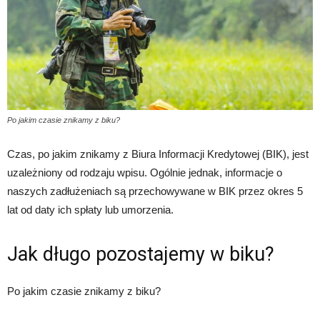
Po jakim czasie znikamy z biku?
Czas, po jakim znikamy z Biura Informacji Kredytowej (BIK), jest
uzależniony od rodzaju wpisu. Ogólnie jednak, informacje o
naszych zadłużeniach są przechowywane w BIK przez okres 5
lat od daty ich spłaty lub umorzenia.
Jak długo pozostajemy w biku?
Po jakim czasie znikamy z biku?