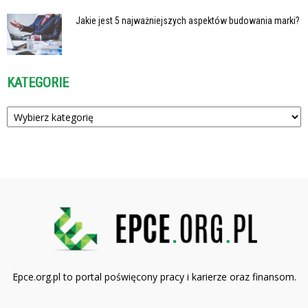
Jakie jest 5 najważniejszych aspektów budowania marki?
KATEGORIE
Kategorie
Epce.org.pl to portal poświęcony pracy i karierze oraz finansom.