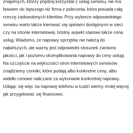
znajomych, którzy prędzej korzystali z usług serwisu, nie ma
bowiem nic lepszego niż firma z polecenia, która posiada całą
rzeszę zadowolonych klientów. Przy wyborze odpowiedniego
serwisu warto także kierować się opiniami dostępnymi w sieci
czy na stronie internetowej. Istotny aspekt stanowi także cena
usług. Wiadomo, że naprawy sprzętów nie należą do
najtańszych, ale ważny jest odpowiedni stosunek zarówno
jakości, jak i poziomu skomplikowania naprawy do ceny usługi.
Na szczęście na większości stron internetowych serwisów
znajdziemy cenniki, które podają albo konkretne ceny, albo
widełki cenowe naliczane za wykonanie konkretnej naprawy.
Udając się więc na naprawę telefonu w Łodzi wiemy mniej więcej
jak przygotować się finansowo.