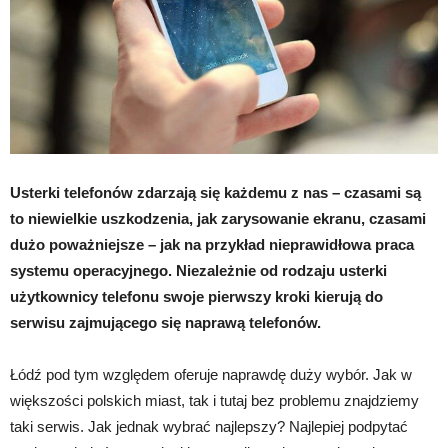
Usterki telefonów zdarzają się każdemu z nas – czasami są
to niewielkie uszkodzenia, jak zarysowanie ekranu, czasami
dużo poważniejsze – jak na przykład nieprawidłowa praca
systemu operacyjnego. Niezależnie od rodzaju usterki
użytkownicy telefonu swoje pierwszy kroki kierują do
serwisu zajmującego się naprawą telefonów.
Łódź pod tym względem oferuje naprawdę duży wybór. Jak w
większości polskich miast, tak i tutaj bez problemu znajdziemy
taki serwis. Jak jednak wybrać najlepszy? Najlepiej podpytać