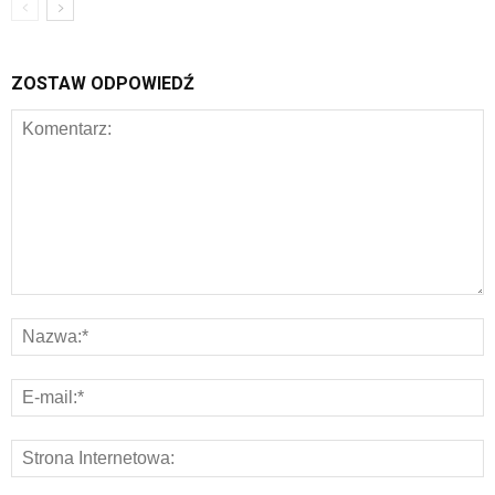
ZOSTAW ODPOWIEDŹ