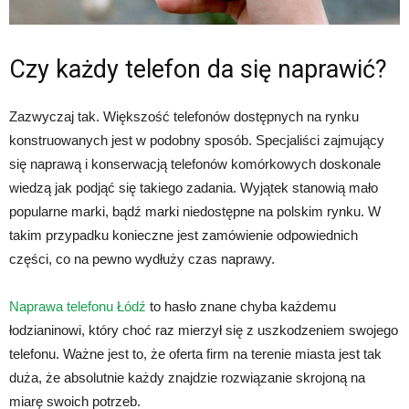
Czy każdy telefon da się naprawić?
Zazwyczaj tak. Większość telefonów dostępnych na rynku
konstruowanych jest w podobny sposób. Specjaliści zajmujący
się naprawą i konserwacją telefonów komórkowych doskonale
wiedzą jak podjąć się takiego zadania. Wyjątek stanowią mało
popularne marki, bądź marki niedostępne na polskim rynku. W
takim przypadku konieczne jest zamówienie odpowiednich
części, co na pewno wydłuży czas naprawy.
Naprawa telefonu Łódź
to hasło znane chyba każdemu
łodzianinowi, który choć raz mierzył się z uszkodzeniem swojego
telefonu. Ważne jest to, że oferta firm na terenie miasta jest tak
duża, że absolutnie każdy znajdzie rozwiązanie skrojoną na
miarę swoich potrzeb.