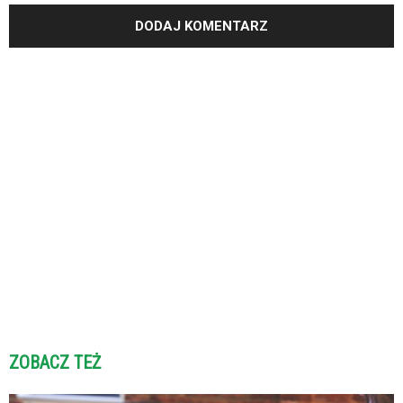
ZOBACZ TEŻ