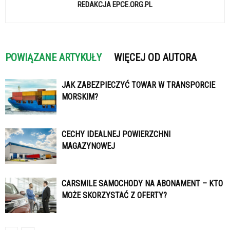
REDAKCJA EPCE.ORG.PL
POWIĄZANE ARTYKUŁY
WIĘCEJ OD AUTORA
JAK ZABEZPIECZYĆ TOWAR W TRANSPORCIE
MORSKIM?
CECHY IDEALNEJ POWIERZCHNI
MAGAZYNOWEJ
CARSMILE SAMOCHODY NA ABONAMENT – KTO
MOŻE SKORZYSTAĆ Z OFERTY?