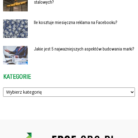
stalowych?
Ile kosztuje miesięczna reklama na Facebooku?
Jakie jest 5 najważniejszych aspektów budowania marki?
KATEGORIE
Kategorie