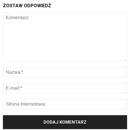
ZOSTAW ODPOWIEDŹ