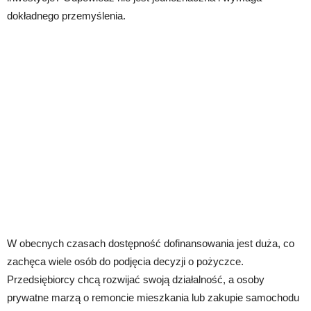
dokładnego przemyślenia.
W obecnych czasach dostępność dofinansowania jest duża, co
zachęca wiele osób do podjęcia decyzji o pożyczce.
Przedsiębiorcy chcą rozwijać swoją działalność, a osoby
prywatne marzą o remoncie mieszkania lub zakupie samochodu