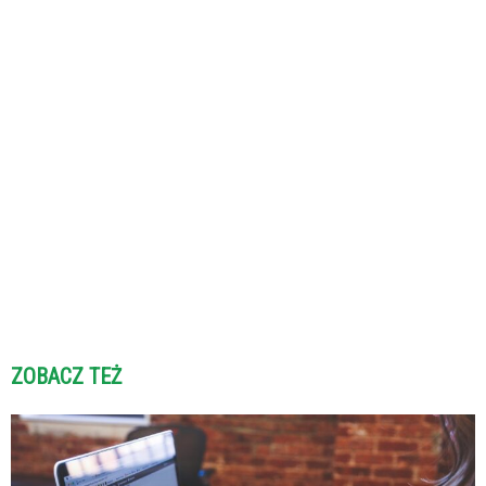
ZOBACZ TEŻ