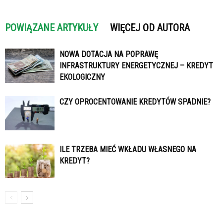
POWIĄZANE ARTYKUŁY
WIĘCEJ OD AUTORA
NOWA DOTACJA NA POPRAWĘ
INFRASTRUKTURY ENERGETYCZNEJ – KREDYT
EKOLOGICZNY
CZY OPROCENTOWANIE KREDYTÓW SPADNIE?
ILE TRZEBA MIEĆ WKŁADU WŁASNEGO NA
KREDYT?