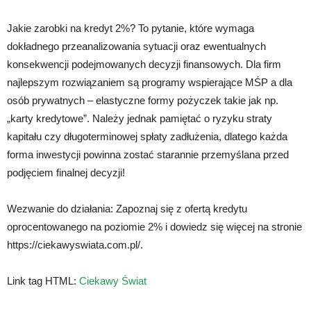
Jakie zarobki na kredyt 2%? To pytanie, które wymaga
dokładnego przeanalizowania sytuacji oraz ewentualnych
konsekwencji podejmowanych decyzji finansowych. Dla firm
najlepszym rozwiązaniem są programy wspierające MŚP a dla
osób prywatnych – elastyczne formy pożyczek takie jak np.
„karty kredytowe”. Należy jednak pamiętać o ryzyku straty
kapitału czy długoterminowej spłaty zadłużenia, dlatego każda
forma inwestycji powinna zostać starannie przemyślana przed
podjęciem finalnej decyzji!
Wezwanie do działania: Zapoznaj się z ofertą kredytu
oprocentowanego na poziomie 2% i dowiedz się więcej na stronie
https://ciekawyswiata.com.pl/.
Link tag HTML:
Ciekawy Świat