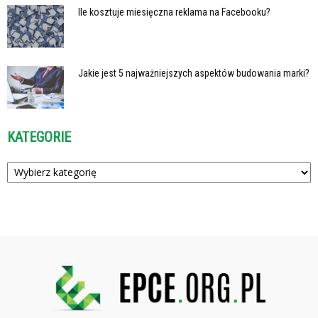
Ile kosztuje miesięczna reklama na Facebooku?
Jakie jest 5 najważniejszych aspektów budowania marki?
KATEGORIE
Kategorie