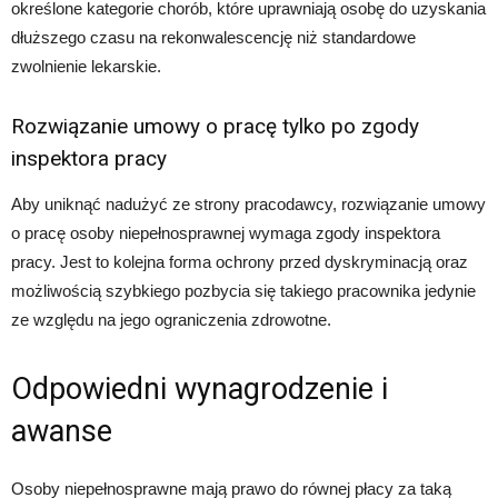
określone kategorie chorób, które uprawniają osobę do uzyskania
dłuższego czasu na rekonwalescencję niż standardowe
zwolnienie lekarskie.
Rozwiązanie umowy o pracę tylko po zgody
inspektora pracy
Aby uniknąć nadużyć ze strony pracodawcy, rozwiązanie umowy
o pracę osoby niepełnosprawnej wymaga zgody inspektora
pracy. Jest to kolejna forma ochrony przed dyskryminacją oraz
możliwością szybkiego pozbycia się takiego pracownika jedynie
ze względu na jego ograniczenia zdrowotne.
Odpowiedni wynagrodzenie i
awanse
Osoby niepełnosprawne mają prawo do równej płacy za taką