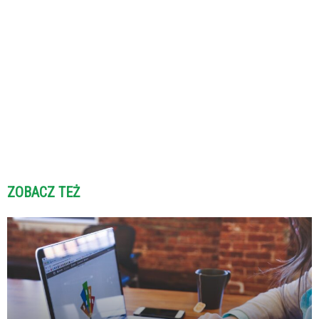
ZOBACZ TEŻ