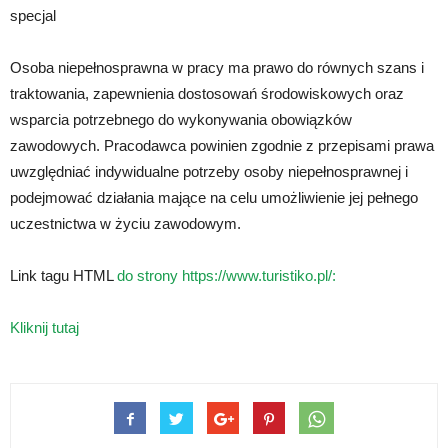
specjal
Osoba niepełnosprawna w pracy ma prawo do równych szans i
traktowania, zapewnienia dostosowań środowiskowych oraz
wsparcia potrzebnego do wykonywania obowiązków
zawodowych. Pracodawca powinien zgodnie z przepisami prawa
uwzględniać indywidualne potrzeby osoby niepełnosprawnej i
podejmować działania mające na celu umożliwienie jej pełnego
uczestnictwa w życiu zawodowym.
Link tagu HTML
do strony https://www.turistiko.pl/:
Kliknij tutaj