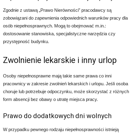
Zgodnie z ustawą „Prawo Nierówności” pracodawcy są
zobowiązani do zapewnienia odpowiednich warunków pracy dla
osób niepełnosprawnych. Mogą to obejmować m.in.:
dostosowanie stanowiska, specjalistyczne narzędzia czy
przystępność budynku.
Zwolnienie lekarskie i inny urlop
Osoby niepełnosprawne mają takie same prawa co inni
pracownicy w zakresie zwolnień lekarskich i urlopu. Jeśli osoba
choruje lub potrzebuje odpoczynku, może skorzystać z różnych
form absencji bez obawy o utratę miejsca pracy.
Prawo do dodatkowych dni wolnych
W przypadku pewnego rodzaju niepełnosprawności istnieją