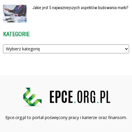
Jakie jest 5 najważniejszych aspektów budowania marki?
KATEGORIE
Kategorie
Epce.org.pl to portal poświęcony pracy i karierze oraz finansom.