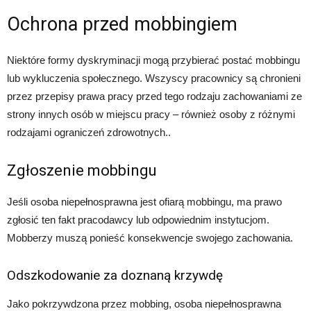
Ochrona przed mobbingiem
Niektóre formy dyskryminacji mogą przybierać postać mobbingu
lub wykluczenia społecznego. Wszyscy pracownicy są chronieni
przez przepisy prawa pracy przed tego rodzaju zachowaniami ze
strony innych osób w miejscu pracy – również osoby z różnymi
rodzajami ograniczeń zdrowotnych..
Zgłoszenie mobbingu
Jeśli osoba niepełnosprawna jest ofiarą mobbingu, ma prawo
zgłosić ten fakt pracodawcy lub odpowiednim instytucjom.
Mobberzy muszą ponieść konsekwencje swojego zachowania.
Odszkodowanie za doznaną krzywdę
Jako pokrzywdzona przez mobbing, osoba niepełnosprawna