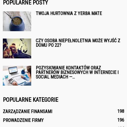
POPULARNE POSTY
TWOJA HURTOWNIA Z YERBA MATE
CZY OSOBA NIEPEŁNOLETNIA MOŻE WYJŚĆ Z
DOMU PO 22?
POZYSKIWANIE KONTAKTÓW ORAZ
PARTNERÓW BIZNESOWYCH W INTERNECIE I
SOCIAL MEDIACH —...
POPULARNE KATEGORIE
198
ZARZĄDZANIE FINANSAMI
196
PROWADZENIE FIRMY