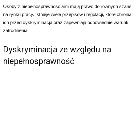
Osoby z niepełnosprawnościami mają prawo do równych szans
na rynku pracy. Istnieje wiele przepisów i regulacji, które chronią
ich przed dyskryminacją oraz zapewniają odpowiednie warunki
zatrudnienia.
Dyskryminacja ze względu na
niepełnosprawność