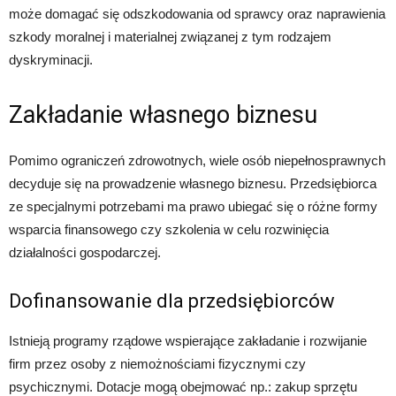
może domagać się odszkodowania od sprawcy oraz naprawienia
szkody moralnej i materialnej związanej z tym rodzajem
dyskryminacji.
Zakładanie własnego biznesu
Pomimo ograniczeń zdrowotnych, wiele osób niepełnosprawnych
decyduje się na prowadzenie własnego biznesu. Przedsiębiorca
ze specjalnymi potrzebami ma prawo ubiegać się o różne formy
wsparcia finansowego czy szkolenia w celu rozwinięcia
działalności gospodarczej.
Dofinansowanie dla przedsiębiorców
Istnieją programy rządowe wspierające zakładanie i rozwijanie
firm przez osoby z niemożnościami fizycznymi czy
psychicznymi. Dotacje mogą obejmować np.: zakup sprzętu