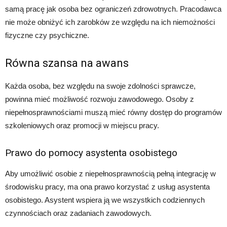
samą pracę jak osoba bez ograniczeń zdrowotnych. Pracodawca
nie może obniżyć ich zarobków ze względu na ich niemożności
fizyczne czy psychiczne.
Równa szansa na awans
Każda osoba, bez względu na swoje zdolności sprawcze,
powinna mieć możliwość rozwoju zawodowego. Osoby z
niepełnosprawnościami muszą mieć równy dostęp do programów
szkoleniowych oraz promocji w miejscu pracy.
Prawo do pomocy asystenta osobistego
Aby umożliwić osobie z niepełnosprawnością pełną integrację w
środowisku pracy, ma ona prawo korzystać z usług asystenta
osobistego. Asystent wspiera ją we wszystkich codziennych
czynnościach oraz zadaniach zawodowych.