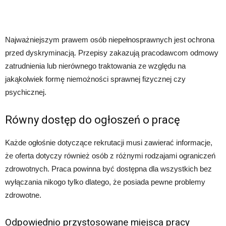
Najważniejszym prawem osób niepełnosprawnych jest ochrona
przed dyskryminacją. Przepisy zakazują pracodawcom odmowy
zatrudnienia lub nierównego traktowania ze względu na
jakąkolwiek formę niemożności sprawnej fizycznej czy
psychicznej.
Równy dostęp do ogłoszeń o pracę
Każde ogłośnie dotyczące rekrutacji musi zawierać informacje,
że oferta dotyczy również osób z różnymi rodzajami ograniczeń
zdrowotnych. Praca powinna być dostępna dla wszystkich bez
wyłączania nikogo tylko dlatego, że posiada pewne problemy
zdrowotne.
Odpowiednio przystosowane miejsca pracy