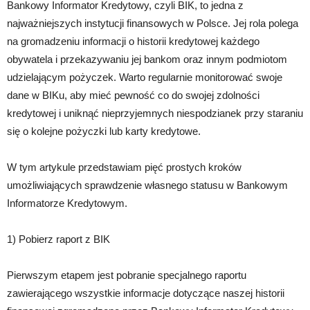
Bankowy Informator Kredytowy, czyli BIK, to jedna z
najważniejszych instytucji finansowych w Polsce. Jej rola polega
na gromadzeniu informacji o historii kredytowej każdego
obywatela i przekazywaniu jej bankom oraz innym podmiotom
udzielającym pożyczek. Warto regularnie monitorować swoje
dane w BIKu, aby mieć pewność co do swojej zdolności
kredytowej i uniknąć nieprzyjemnych niespodzianek przy staraniu
się o kolejne pożyczki lub karty kredytowe.
W tym artykule przedstawiam pięć prostych kroków
umożliwiających sprawdzenie własnego statusu w Bankowym
Informatorze Kredytowym.
1) Pobierz raport z BIK
Pierwszym etapem jest pobranie specjalnego raportu
zawierającego wszystkie informacje dotyczące naszej historii