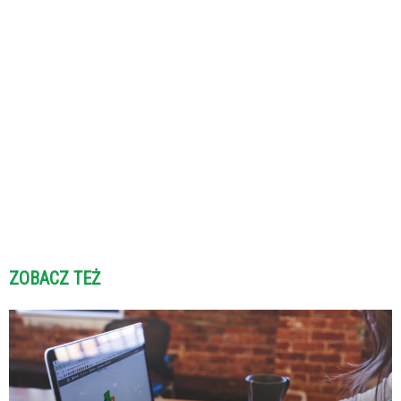
ZOBACZ TEŻ