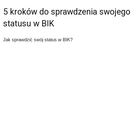
5 kroków do sprawdzenia swojego
statusu w BIK
Jak sprawdzić swój status w BIK?