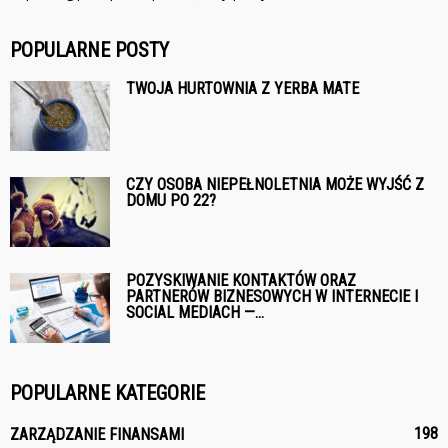
POPULARNE POSTY
TWOJA HURTOWNIA Z YERBA MATE
CZY OSOBA NIEPEŁNOLETNIA MOŻE WYJŚĆ Z
DOMU PO 22?
POZYSKIWANIE KONTAKTÓW ORAZ
PARTNERÓW BIZNESOWYCH W INTERNECIE I
SOCIAL MEDIACH —...
POPULARNE KATEGORIE
198
ZARZĄDZANIE FINANSAMI