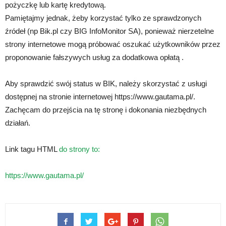
pożyczkę lub kartę kredytową.
Pamiętajmy jednak, żeby korzystać tylko ze sprawdzonych
źródeł (np Bik.pl czy BIG InfoMonitor SA), ponieważ nierzetelne
strony internetowe mogą próbować oszukać użytkowników przez
proponowanie fałszywych usług za dodatkowa opłatą .
Aby sprawdzić swój status w BIK, należy skorzystać z usługi
dostępnej na stronie internetowej https://www.gautama.pl/.
Zachęcam do przejścia na tę stronę i dokonania niezbędnych
działań.
Link tagu HTML
do strony to:
https://www.gautama.pl/