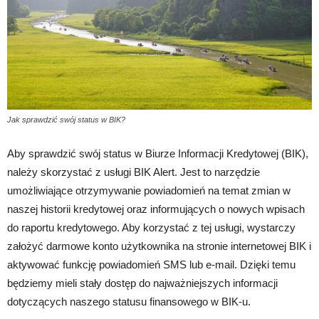
Jak sprawdzić swój status w BIK?
Aby sprawdzić swój status w Biurze Informacji Kredytowej (BIK),
należy skorzystać z usługi BIK Alert. Jest to narzędzie
umożliwiające otrzymywanie powiadomień na temat zmian w
naszej historii kredytowej oraz informujących o nowych wpisach
do raportu kredytowego. Aby korzystać z tej usługi, wystarczy
założyć darmowe konto użytkownika na stronie internetowej BIK i
aktywować funkcję powiadomień SMS lub e-mail. Dzięki temu
będziemy mieli stały dostęp do najważniejszych informacji
dotyczących naszego statusu finansowego w BIK-u.