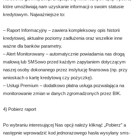
które umożliwiają nam uzyskanie informacji o swoim statusie
kredytowym. Najważniejsze to:
– Raport Informacyjny – zawiera kompleksowy opis historii
kredytowej, aktualne poziomy zadłużenia oraz wszelkie inne
ważne dla banków parametry.
– Alert Monitorowany – automatycznie powiadamia nas drogą
mailową lub SMSowo przed każdym zapytaniem dotyczącym
naszej osoby dokonanego przez instytucję finansowa (np. przy
wnioskach o kartę kredytową czy pożyczkę).
– Usługi Premium – dodatkowo płatna usługa pozwalająca na
monitorowanie zmian w danych zgromadzonych przez BIK.
4) Pobierz raport
Po wybraniu interesującej Nas opcji należy kliknąć „Pobierz” a
następnie wprowadzić kod jednorazowego hasła wysyłany sms-