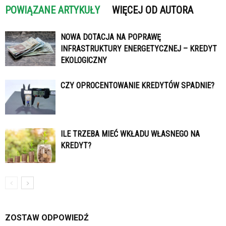
POWIĄZANE ARTYKUŁY
WIĘCEJ OD AUTORA
NOWA DOTACJA NA POPRAWĘ
INFRASTRUKTURY ENERGETYCZNEJ – KREDYT
EKOLOGICZNY
CZY OPROCENTOWANIE KREDYTÓW SPADNIE?
ILE TRZEBA MIEĆ WKŁADU WŁASNEGO NA
KREDYT?
ZOSTAW ODPOWIEDŹ