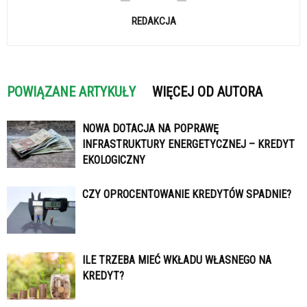
REDAKCJA
POWIĄZANE ARTYKUŁY
WIĘCEJ OD AUTORA
NOWA DOTACJA NA POPRAWĘ
INFRASTRUKTURY ENERGETYCZNEJ – KREDYT
EKOLOGICZNY
CZY OPROCENTOWANIE KREDYTÓW SPADNIE?
ILE TRZEBA MIEĆ WKŁADU WŁASNEGO NA
KREDYT?