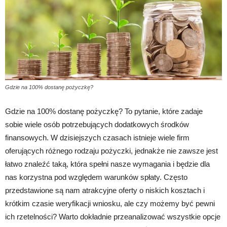
Gdzie na 100% dostanę pożyczkę?
Gdzie na 100% dostanę pożyczkę? To pytanie, które zadaje
sobie wiele osób potrzebujących dodatkowych środków
finansowych. W dzisiejszych czasach istnieje wiele firm
oferujących różnego rodzaju pożyczki, jednakże nie zawsze jest
łatwo znaleźć taką, która spełni nasze wymagania i będzie dla
nas korzystna pod względem warunków spłaty. Często
przedstawione są nam atrakcyjne oferty o niskich kosztach i
krótkim czasie weryfikacji wniosku, ale czy możemy być pewni
ich rzetelności? Warto dokładnie przeanalizować wszystkie opcje