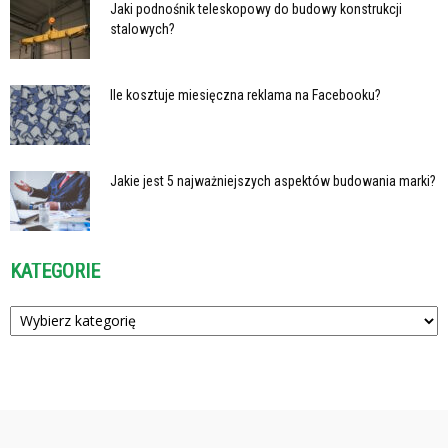
Jaki podnośnik teleskopowy do budowy konstrukcji
stalowych?
Ile kosztuje miesięczna reklama na Facebooku?
Jakie jest 5 najważniejszych aspektów budowania marki?
KATEGORIE
Kategorie