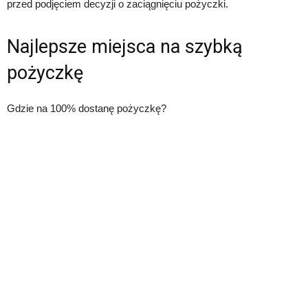
przed podjęciem decyzji o zaciągnięciu pożyczki.
Najlepsze miejsca na szybką
pożyczkę
Gdzie na 100% dostanę pożyczkę?