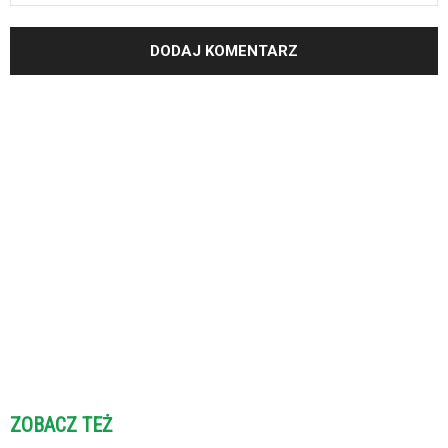
ZOBACZ TEŻ