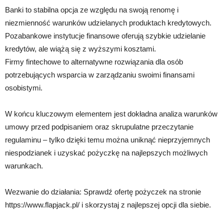
Banki to stabilna opcja ze względu na swoją renomę i
niezmienność warunków udzielanych produktach kredytowych.
Pozabankowe instytucje finansowe oferują szybkie udzielanie
kredytów, ale wiążą się z wyższymi kosztami.
Firmy fintechowe to alternatywne rozwiązania dla osób
potrzebujących wsparcia w zarządzaniu swoimi finansami
osobistymi.
W końcu kluczowym elementem jest dokładna analiza warunków
umowy przed podpisaniem oraz skrupulatne przeczytanie
regulaminu – tylko dzięki temu można uniknąć nieprzyjemnych
niespodzianek i uzyskać pożyczkę na najlepszych możliwych
warunkach.
Wezwanie do działania: Sprawdź ofertę pożyczek na stronie
https://www.flapjack.pl/ i skorzystaj z najlepszej opcji dla siebie.