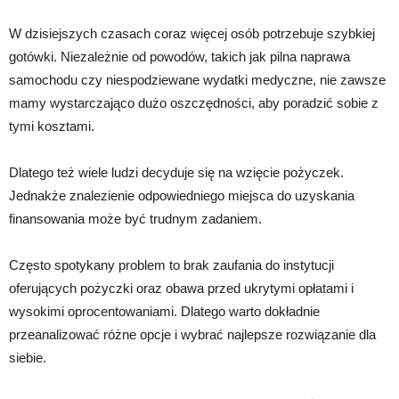
W dzisiejszych czasach coraz więcej osób potrzebuje szybkiej
gotówki. Niezależnie od powodów, takich jak pilna naprawa
samochodu czy niespodziewane wydatki medyczne, nie zawsze
mamy wystarczająco dużo oszczędności, aby poradzić sobie z
tymi kosztami.
Dlatego też wiele ludzi decyduje się na wzięcie pożyczek.
Jednakże znalezienie odpowiedniego miejsca do uzyskania
finansowania może być trudnym zadaniem.
Często spotykany problem to brak zaufania do instytucji
oferujących pożyczki oraz obawa przed ukrytymi opłatami i
wysokimi oprocentowaniami. Dlatego warto dokładnie
przeanalizować różne opcje i wybrać najlepsze rozwiązanie dla
siebie.