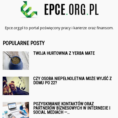
Epce.org.pl to portal poświęcony pracy i karierze oraz finansom.
POPULARNE POSTY
TWOJA HURTOWNIA Z YERBA MATE
CZY OSOBA NIEPEŁNOLETNIA MOŻE WYJŚĆ Z
DOMU PO 22?
POZYSKIWANIE KONTAKTÓW ORAZ
PARTNERÓW BIZNESOWYCH W INTERNECIE I
SOCIAL MEDIACH —...