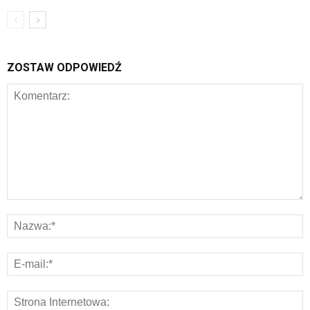
ZOSTAW ODPOWIEDŹ