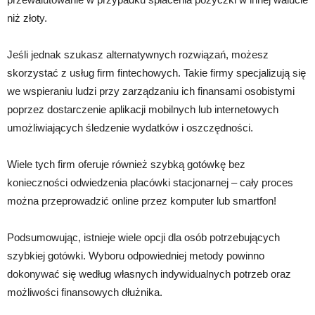
niż złoty.
Jeśli jednak szukasz alternatywnych rozwiązań, możesz
skorzystać z usług firm fintechowych. Takie firmy specjalizują się
we wspieraniu ludzi przy zarządzaniu ich finansami osobistymi
poprzez dostarczenie aplikacji mobilnych lub internetowych
umożliwiających śledzenie wydatków i oszczędności.
Wiele tych firm oferuje również szybką gotówkę bez
konieczności odwiedzenia placówki stacjonarnej – cały proces
można przeprowadzić online przez komputer lub smartfon!
Podsumowując, istnieje wiele opcji dla osób potrzebujących
szybkiej gotówki. Wyboru odpowiedniej metody powinno
dokonywać się według własnych indywidualnych potrzeb oraz
możliwości finansowych dłużnika.