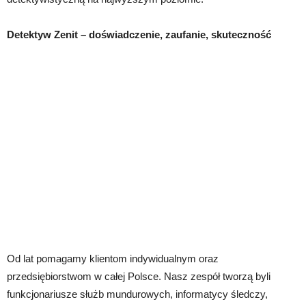
Detektyw Zenit – doświadczenie, zaufanie, skuteczność
Od lat pomagamy klientom indywidualnym oraz
przedsiębiorstwom w całej Polsce. Nasz zespół tworzą byli
funkcjonariusze służb mundurowych, informatycy śledczy,