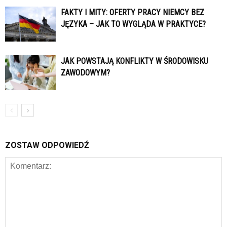
FAKTY I MITY: OFERTY PRACY NIEMCY BEZ
JĘZYKA – JAK TO WYGLĄDA W PRAKTYCE?
JAK POWSTAJĄ KONFLIKTY W ŚRODOWISKU
ZAWODOWYM?
ZOSTAW ODPOWIEDŹ