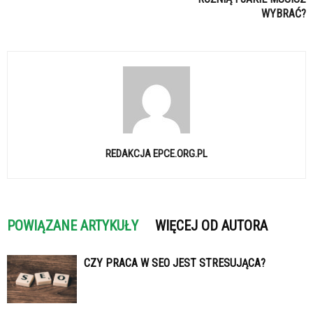
WYBRAĆ?
REDAKCJA EPCE.ORG.PL
POWIĄZANE ARTYKUŁY
WIĘCEJ OD AUTORA
CZY PRACA W SEO JEST STRESUJĄCA?