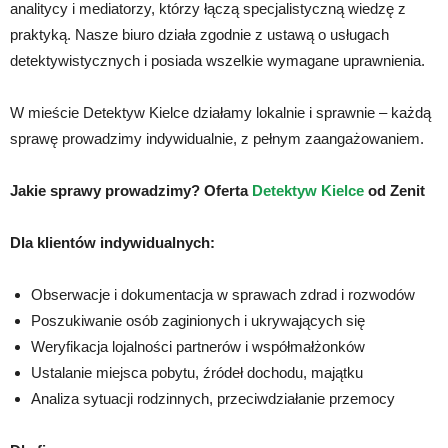
analitycy i mediatorzy, którzy łączą specjalistyczną wiedzę z
praktyką. Nasze biuro działa zgodnie z ustawą o usługach
detektywistycznych i posiada wszelkie wymagane uprawnienia.
W mieście Detektyw Kielce działamy lokalnie i sprawnie – każdą
sprawę prowadzimy indywidualnie, z pełnym zaangażowaniem.
Jakie sprawy prowadzimy? Oferta
Detektyw Kielce
od Zenit
Dla klientów indywidualnych:
Obserwacje i dokumentacja w sprawach zdrad i rozwodów
Poszukiwanie osób zaginionych i ukrywających się
Weryfikacja lojalności partnerów i współmałżonków
Ustalanie miejsca pobytu, źródeł dochodu, majątku
Analiza sytuacji rodzinnych, przeciwdziałanie przemocy