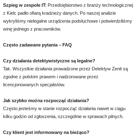
Szpieg w zespole IT:
Przedsiębiorstwo z branży technologicznej
z Kielc padło ofiarą kradzieży danych. Po naszej analizie
wykryliśmy nielegalne urządzenia podsłuchowe i potwierdziliśmy
winę jednego z pracowników.
Często zadawane pytania – FAQ
Czy działania detektywistyczne są legalne?
Tak. Wszystkie działania prowadzone przez Detektyw Zenit są
zgodne z polskim prawem i nadzorowane przez
licencjonowanych specjalistów.
Jak szybko można rozpocząć działania?
Często jesteśmy w stanie rozpocząć działania nawet w ciągu
kilku godzin od zgłoszenia, szczególnie w sprawach pilnych.
Czy klient jest informowany na bieżąco?