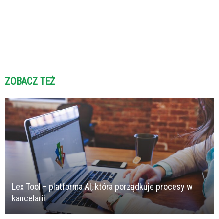
ZOBACZ TEŻ
Lex Tool – platforma AI, która porządkuje procesy w
kancelarii