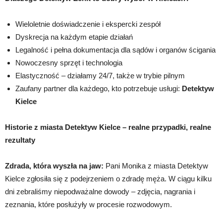
Wieloletnie doświadczenie i ekspercki zespół
Dyskrecja na każdym etapie działań
Legalność i pełna dokumentacja dla sądów i organów ścigania
Nowoczesny sprzęt i technologia
Elastyczność – działamy 24/7, także w trybie pilnym
Zaufany partner dla każdego, kto potrzebuje usługi:
Detektyw
Kielce
Historie z miasta Detektyw Kielce – realne przypadki, realne
rezultaty
Zdrada, która wyszła na jaw:
Pani Monika z miasta Detektyw
Kielce zgłosiła się z podejrzeniem o zdradę męża. W ciągu kilku
dni zebraliśmy niepodważalne dowody – zdjęcia, nagrania i
zeznania, które posłużyły w procesie rozwodowym.