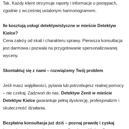
Tak. Każdy klient otrzymuje raporty i informacje o postępach,
zgodnie z wcześniej ustalonym harmonogramem.
Ile kosztują usługi detektywistyczne w mieście Detektyw
Kielce?
Cena zależy od skali i charakteru sprawy. Pierwsza konsultacja
jest darmowa i pozwala na przygotowanie spersonalizowanej
wyceny.
Skontaktuj się z nami – rozwiążemy Twój problem
Jeśli masz wątpliwości, pytania lub potrzebujesz realnej pomocy
– nie czekaj. Zadzwoń do nas.
Detektyw Zenit w mieście
Detektyw Kielce
gwarantuje pełną dyskrecję, profesjonalizm i
skuteczność działania.
Bezpłatna konsultacja już dziś – poznaj prawdę i zyskaj