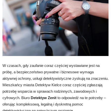
W czasach, gdy zaufanie coraz częściej wystawiane jest na
próbę, a bezpieczeństwo prywatne i biznesowe wymaga
aktywnej ochrony, usługi detektywistyczne zyskują na znaczeniu.
Mieszkańcy miasta Detektyw Kielce coraz częściej zgłaszają
potrzebę wsparcia w sprawach rodzinnych, zawodowych i
cyfrowych. Biuro
Detektyw Zenit
to odpowiedź na te potrzeby –
oferując kompleksową, legalną i dyskretną pomoc
detektywistyczną na najwyższym poziomie.