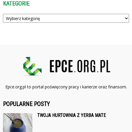
KATEGORIE
Kategorie
Epce.org.pl to portal poświęcony pracy i karierze oraz finansom.
POPULARNE POSTY
TWOJA HURTOWNIA Z YERBA MATE