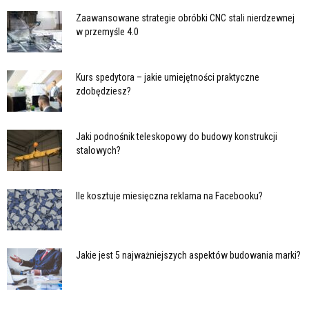
Zaawansowane strategie obróbki CNC stali nierdzewnej
w przemyśle 4.0
Kurs spedytora – jakie umiejętności praktyczne
zdobędziesz?
Jaki podnośnik teleskopowy do budowy konstrukcji
stalowych?
Ile kosztuje miesięczna reklama na Facebooku?
Jakie jest 5 najważniejszych aspektów budowania marki?