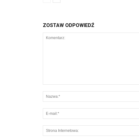
ZOSTAW ODPOWIEDŹ