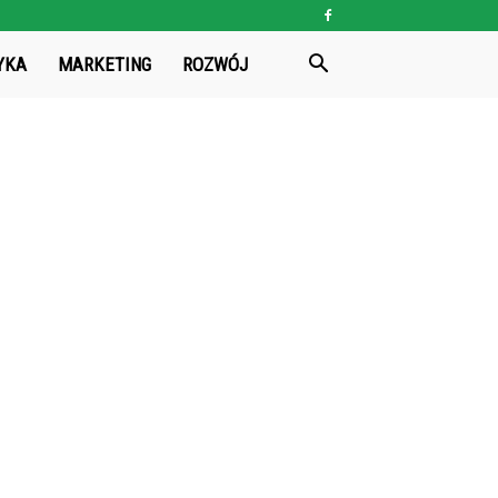
YKA
MARKETING
ROZWÓJ