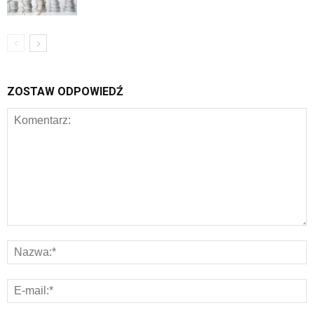
ZOSTAW ODPOWIEDŹ