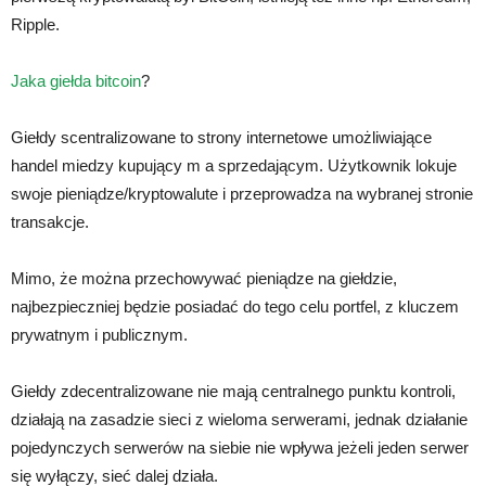
Ripple.
Jaka giełda bitcoin
?
Giełdy scentralizowane to strony internetowe umożliwiające
handel miedzy kupujący m a sprzedającym. Użytkownik lokuje
swoje pieniądze/kryptowalute i przeprowadza na wybranej stronie
transakcje.
Mimo, że można przechowywać pieniądze na giełdzie,
najbezpieczniej będzie posiadać do tego celu portfel, z kluczem
prywatnym i publicznym.
Giełdy zdecentralizowane nie mają centralnego punktu kontroli,
działają na zasadzie sieci z wieloma serwerami, jednak działanie
pojedynczych serwerów na siebie nie wpływa jeżeli jeden serwer
się wyłączy, sieć dalej działa.