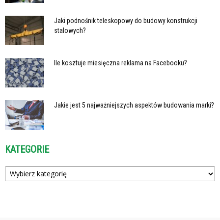
Jaki podnośnik teleskopowy do budowy konstrukcji
stalowych?
Ile kosztuje miesięczna reklama na Facebooku?
Jakie jest 5 najważniejszych aspektów budowania marki?
KATEGORIE
Kategorie