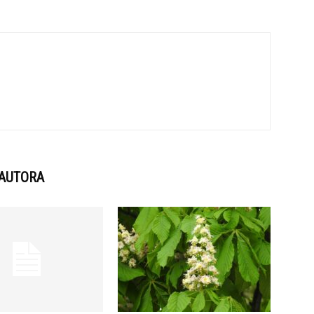
 AUTORA