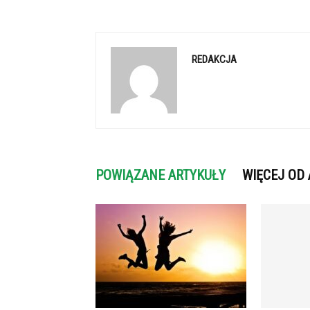
REDAKCJA
POWIĄZANE ARTYKUŁY
WIĘCEJ OD