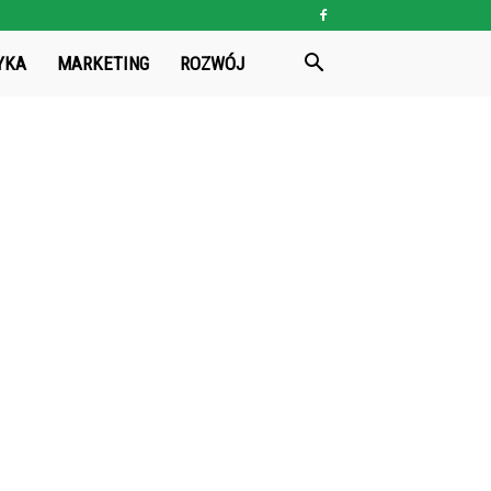
YKA
MARKETING
ROZWÓJ