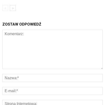
ZOSTAW ODPOWIEDŹ