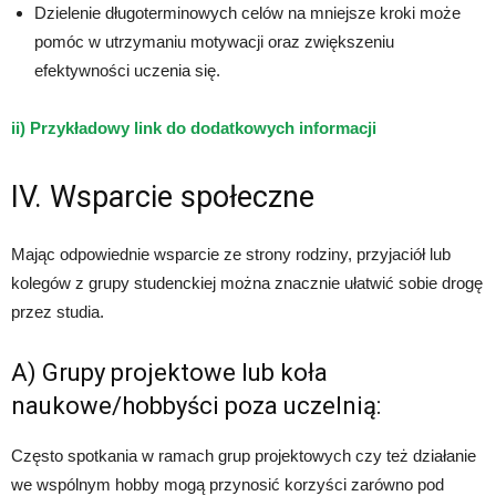
Dzielenie długoterminowych celów na mniejsze kroki może
pomóc w utrzymaniu motywacji oraz zwiększeniu
efektywności uczenia się.
ii) Przykładowy link do dodatkowych informacji
IV. Wsparcie społeczne
Mając odpowiednie wsparcie ze strony rodziny, przyjaciół lub
kolegów z grupy studenckiej można znacznie ułatwić sobie drogę
przez studia.
A) Grupy projektowe lub koła
naukowe/hobbyści poza uczelnią:
Często spotkania w ramach grup projektowych czy też działanie
we wspólnym hobby mogą przynosić korzyści zarówno pod