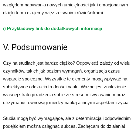
względem nabywania nowych umiejętności jak i emocjonalnym –
dzięki temu czujemy więź ze swoimi rówieśnikami.
i) Przykładowy link do dodatkowych informacji
V. Podsumowanie
Czy na studiach jest bardzo ciężko? Odpowiedź zależy od wielu
czynników, takich jak poziom wymagań, organizacja czasu i
wsparcie społeczne. Wszystkie te elementy mogą wpływać na
subiektywne odczucia trudności nauki. Ważne jest znalezienie
własnej strategii radzenia sobie ze stresem i wyzwaniem oraz
utrzymanie równowagi między nauką a innymi aspektami życia.
Studia mogą być wymagające, ale z determinacją i odpowiednim
podejściem można osiągnąć sukces. Zachęcam do działania!