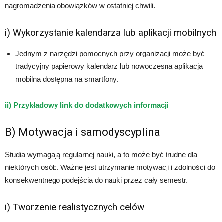
nagromadzenia obowiązków w ostatniej chwili.
i) Wykorzystanie kalendarza lub aplikacji mobilnych
Jednym z narzędzi pomocnych przy organizacji może być
tradycyjny papierowy kalendarz lub nowoczesna aplikacja
mobilna dostępna na smartfony.
ii) Przykładowy link do dodatkowych informacji
B) Motywacja i samodyscyplina
Studia wymagają regularnej nauki, a to może być trudne dla
niektórych osób. Ważne jest utrzymanie motywacji i zdolności do
konsekwentnego podejścia do nauki przez cały semestr.
i) Tworzenie realistycznych celów