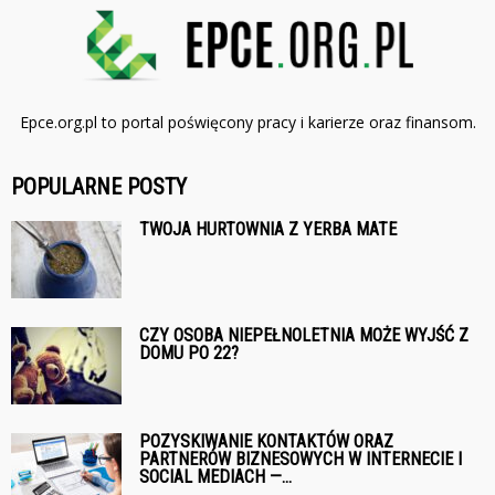
Epce.org.pl to portal poświęcony pracy i karierze oraz finansom.
POPULARNE POSTY
TWOJA HURTOWNIA Z YERBA MATE
CZY OSOBA NIEPEŁNOLETNIA MOŻE WYJŚĆ Z
DOMU PO 22?
POZYSKIWANIE KONTAKTÓW ORAZ
PARTNERÓW BIZNESOWYCH W INTERNECIE I
SOCIAL MEDIACH —...