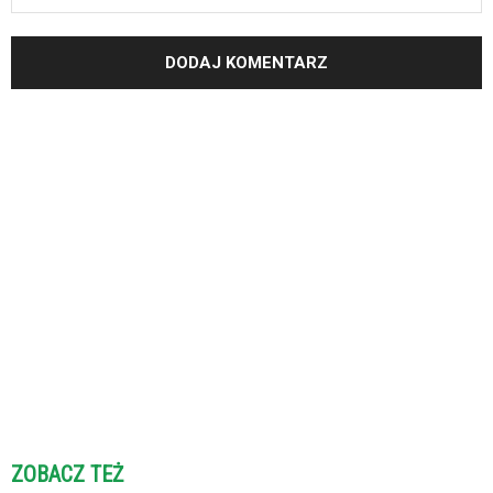
ZOBACZ TEŻ