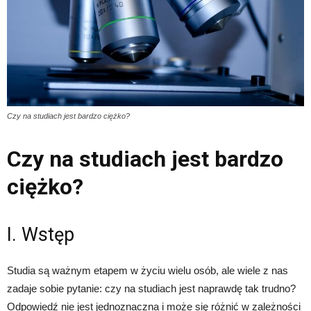
Czy na studiach jest bardzo ciężko?
Czy na studiach jest bardzo
ciężko?
I. Wstęp
Studia są ważnym etapem w życiu wielu osób, ale wiele z nas
zadaje sobie pytanie: czy na studiach jest naprawdę tak trudno?
Odpowiedź nie jest jednoznaczna i może się różnić w zależności