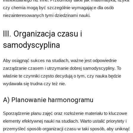
czy chemia mogą być szczególnie wymagające dla osób
niezainteresowanych tymi dziedzinami nauki.
III. Organizacja czasu i
samodyscyplina
Aby osiągnąć sukces na studiach, ważne jest odpowiednie
zarządzanie czasem i utrzymanie dobrej samodyscypliny. To
właśnie te czynniki często decydują o tym, czy nauka będzie
wydawała się trudna czy też nie.
A) Planowanie harmonogramu
Sporządzenie planu zajęć oraz rozłożenie materiału to kluczowe
elementy efektywnej nauki na studiach. Warto ustalić priorytety i
przemyśleć sposób organizacji czasu w taki sposób, aby uniknąć