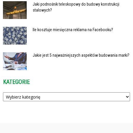
Jaki podnośnik teleskopowy do budowy konstrukcji
stalowych?
Ile kosztuje miesięczna reklama na Facebooku?
Jakie jest 5 najważniejszych aspektów budowania marki?
KATEGORIE
Kategorie