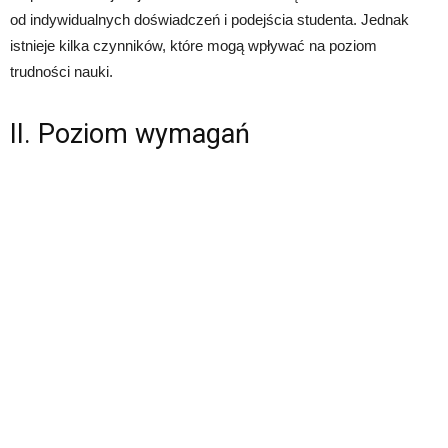
od indywidualnych doświadczeń i podejścia studenta. Jednak
istnieje kilka czynników, które mogą wpływać na poziom
trudności nauki.
II. Poziom wymagań