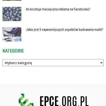
Ile kosztuje miesięczna reklama na Facebooku?
Jakie jest 5 najważniejszych aspektów budowania marki?
KATEGORIE
Kategorie