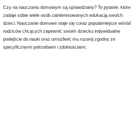
Czy na nauczaniu domowym są sprawdziany? To pytanie, które
zadaje sobie wiele osób zainteresowanych edukacją swoich
dzieci. Nauczanie domowe staje się coraz popularniejsze wśród
rodziców chcących zapewnić swoim dziecku indywidualne
podejście do nauki oraz umożliwić mu rozwój zgodny ze
specyficznymi potrzebami i zdolnościami.