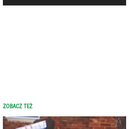
ZOBACZ TEŻ