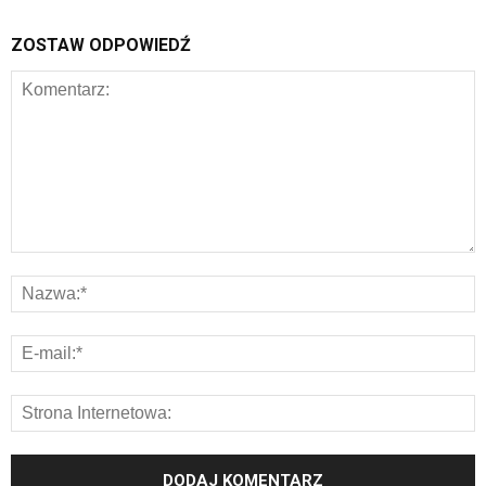
ZOSTAW ODPOWIEDŹ