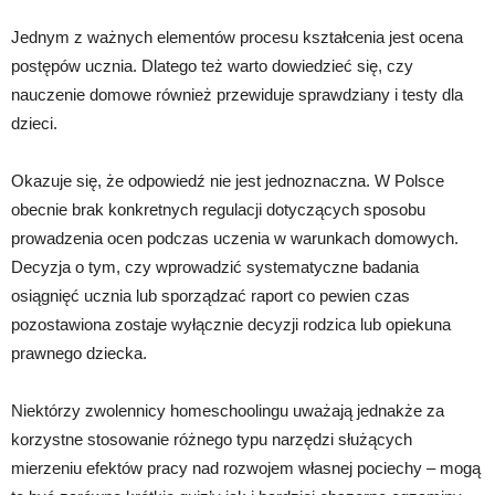
Jednym z ważnych elementów procesu kształcenia jest ocena
postępów ucznia. Dlatego też warto dowiedzieć się, czy
nauczenie domowe również przewiduje sprawdziany i testy dla
dzieci.
Okazuje się, że odpowiedź nie jest jednoznaczna. W Polsce
obecnie brak konkretnych regulacji dotyczących sposobu
prowadzenia ocen podczas uczenia w warunkach domowych.
Decyzja o tym, czy wprowadzić systematyczne badania
osiągnięć ucznia lub sporządzać raport co pewien czas
pozostawiona zostaje wyłącznie decyzji rodzica lub opiekuna
prawnego dziecka.
Niektórzy zwolennicy homeschoolingu uważają jednakże za
korzystne stosowanie różnego typu narzędzi służących
mierzeniu efektów pracy nad rozwojem własnej pociechy – mogą