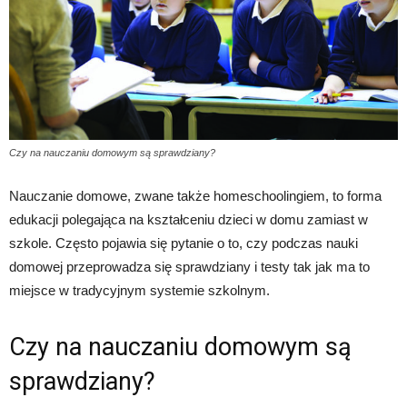
Czy na nauczaniu domowym są sprawdziany?
Nauczanie domowe, zwane także homeschoolingiem, to forma
edukacji polegająca na kształceniu dzieci w domu zamiast w
szkole. Często pojawia się pytanie o to, czy podczas nauki
domowej przeprowadza się sprawdziany i testy tak jak ma to
miejsce w tradycyjnym systemie szkolnym.
Czy na nauczaniu domowym są
sprawdziany?