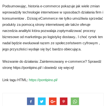
Podsumowując, historia e-commerce pokazuje jak wiele zmian
wprowadziły technologie internetowe w sposobach działania firm i
konsumentow . Dzisiaj eCommerce nie tylko umożliwia sprzedać
produkty za pomocą strony internetowej ale także oferuje
narzedzia analityki która pozwalaja zoptymalizować procesy
biznesowe od marketingu po logistykę dostawy.. I choć rynek ten
nadal będzie ewoluował razem ze społeczeństwem cyfrowym ,
jego przyszłości wydaje się być bardzo obiecująca.
Wezwanie do działania: Zainteresowany e-commerce? Sprawdź
stronę https://pontipino.pl/ i dowiedz się więcej!
Link tagu HTML:
https://pontipino.pl/