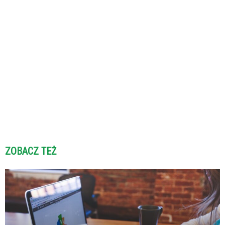
ZOBACZ TEŻ