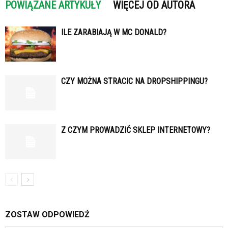
POWIĄZANE ARTYKUŁY
WIĘCEJ OD AUTORA
ILE ZARABIAJĄ W MC DONALD?
CZY MOŻNA STRACIC NA DROPSHIPPINGU?
Z CZYM PROWADZIĆ SKLEP INTERNETOWY?
ZOSTAW ODPOWIEDŹ