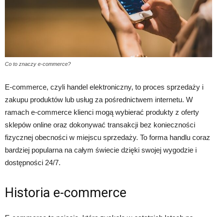
Co to znaczy e-commerce?
E-commerce, czyli handel elektroniczny, to proces sprzedaży i
zakupu produktów lub usług za pośrednictwem internetu. W
ramach e-commerce klienci mogą wybierać produkty z oferty
sklepów online oraz dokonywać transakcji bez konieczności
fizycznej obecności w miejscu sprzedaży. To forma handlu coraz
bardziej popularna na całym świecie dzięki swojej wygodzie i
dostępności 24/7.
Historia e-commerce