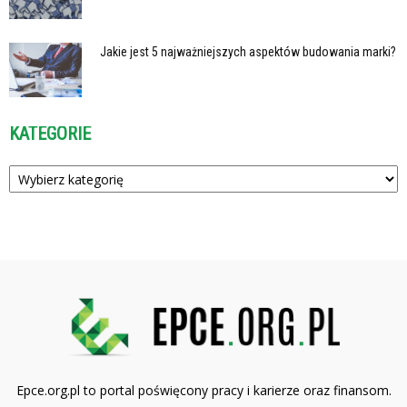
Jakie jest 5 najważniejszych aspektów budowania marki?
KATEGORIE
Kategorie
Epce.org.pl to portal poświęcony pracy i karierze oraz finansom.