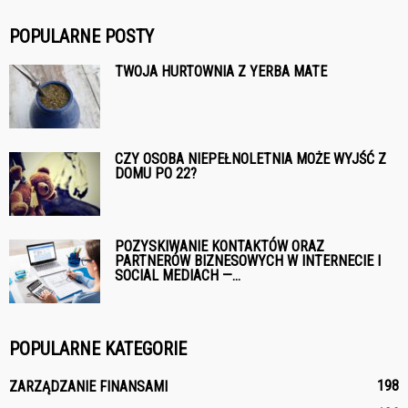
POPULARNE POSTY
TWOJA HURTOWNIA Z YERBA MATE
CZY OSOBA NIEPEŁNOLETNIA MOŻE WYJŚĆ Z
DOMU PO 22?
POZYSKIWANIE KONTAKTÓW ORAZ
PARTNERÓW BIZNESOWYCH W INTERNECIE I
SOCIAL MEDIACH —...
POPULARNE KATEGORIE
198
ZARZĄDZANIE FINANSAMI