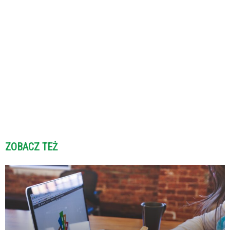
ZOBACZ TEŻ