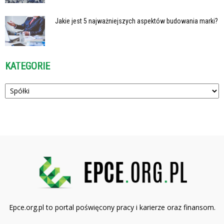
Jakie jest 5 najważniejszych aspektów budowania marki?
KATEGORIE
Kategorie
Epce.org.pl to portal poświęcony pracy i karierze oraz finansom.