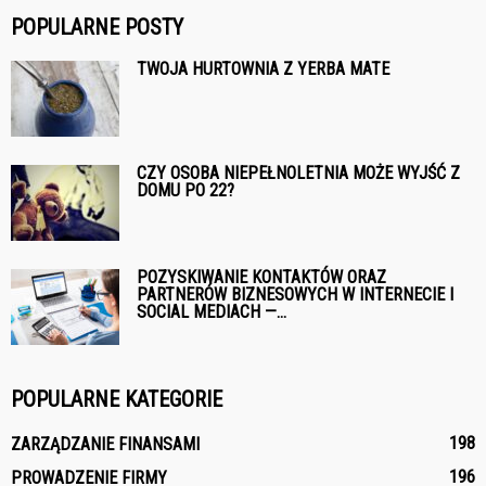
POPULARNE POSTY
TWOJA HURTOWNIA Z YERBA MATE
CZY OSOBA NIEPEŁNOLETNIA MOŻE WYJŚĆ Z
DOMU PO 22?
POZYSKIWANIE KONTAKTÓW ORAZ
PARTNERÓW BIZNESOWYCH W INTERNECIE I
SOCIAL MEDIACH —...
POPULARNE KATEGORIE
198
ZARZĄDZANIE FINANSAMI
196
PROWADZENIE FIRMY