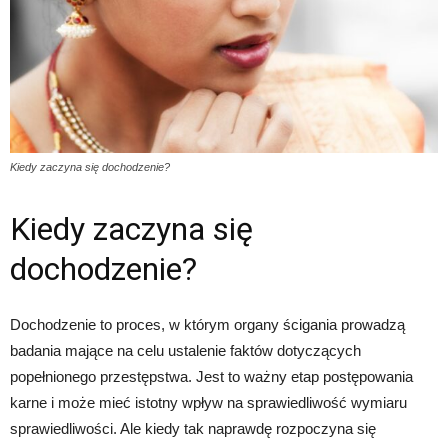
Kiedy zaczyna się dochodzenie?
Kiedy zaczyna się
dochodzenie?
Dochodzenie to proces, w którym organy ścigania prowadzą
badania mające na celu ustalenie faktów dotyczących
popełnionego przestępstwa. Jest to ważny etap postępowania
karne i może mieć istotny wpływ na sprawiedliwość wymiaru
sprawiedliwości. Ale kiedy tak naprawdę rozpoczyna się