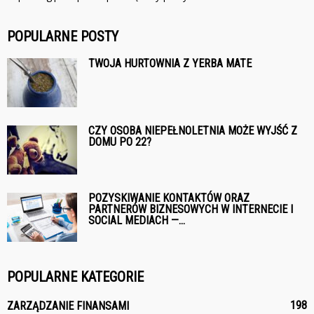
POPULARNE POSTY
TWOJA HURTOWNIA Z YERBA MATE
CZY OSOBA NIEPEŁNOLETNIA MOŻE WYJŚĆ Z
DOMU PO 22?
POZYSKIWANIE KONTAKTÓW ORAZ
PARTNERÓW BIZNESOWYCH W INTERNECIE I
SOCIAL MEDIACH —...
POPULARNE KATEGORIE
198
ZARZĄDZANIE FINANSAMI