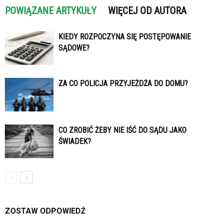
POWIĄZANE ARTYKUŁY
WIĘCEJ OD AUTORA
KIEDY ROZPOCZYNA SIĘ POSTĘPOWANIE
SĄDOWE?
ZA CO POLICJA PRZYJEŻDŻA DO DOMU?
CO ZROBIĆ ŻEBY NIE IŚĆ DO SĄDU JAKO
ŚWIADEK?
ZOSTAW ODPOWIEDŹ