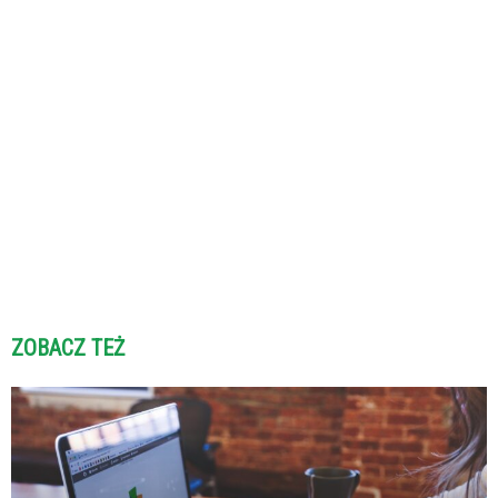
ZOBACZ TEŻ