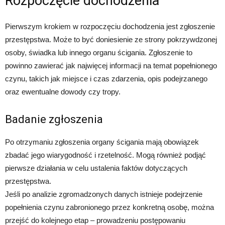
Rozpoczęcie dochodzenia
Pierwszym krokiem w rozpoczęciu dochodzenia jest zgłoszenie
przestępstwa. Może to być doniesienie ze strony pokrzywdzonej
osoby, świadka lub innego organu ścigania. Zgłoszenie to
powinno zawierać jak najwięcej informacji na temat popełnionego
czynu, takich jak miejsce i czas zdarzenia, opis podejrzanego
oraz ewentualne dowody czy tropy.
Badanie zgłoszenia
Po otrzymaniu zgłoszenia organy ścigania mają obowiązek
zbadać jego wiarygodność i rzetelność. Mogą również podjąć
pierwsze działania w celu ustalenia faktów dotyczących
przestępstwa.
Jeśli po analizie zgromadzonych danych istnieje podejrzenie
popełnienia czynu zabronionego przez konkretną osobę, można
przejść do kolejnego etap – prowadzeniu postępowaniu