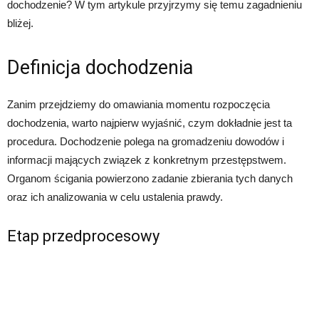
dochodzenie? W tym artykule przyjrzymy się temu zagadnieniu
bliżej.
Definicja dochodzenia
Zanim przejdziemy do omawiania momentu rozpoczęcia
dochodzenia, warto najpierw wyjaśnić, czym dokładnie jest ta
procedura. Dochodzenie polega na gromadzeniu dowodów i
informacji mających związek z konkretnym przestępstwem.
Organom ścigania powierzono zadanie zbierania tych danych
oraz ich analizowania w celu ustalenia prawdy.
Etap przedprocesowy