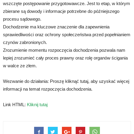
wszczęte postępowanie przygotowawcze. Jest to etap, w którym
zbierane są dowody i informacje potrzebne do późniejszego
procesu sądowego.
Dochodzenie ma kluczowe znaczenie dla zapewnienia
sprawiedliwości oraz ochrony społeczeństwa przed popełnianiem
czynów zabronionych.
Zrozumienie momentu rozpoczęcia dochodzenia pozwala nam
lepiej zrozumieć cały proces prawny oraz rolę organów ścigania
w walce ze złem.
Wezwanie do działania: Proszę kliknąć tutaj, aby uzyskać więcej
informacji na temat rozpoczęcia dochodzenia.
Link HTML:
Kliknij tutaj