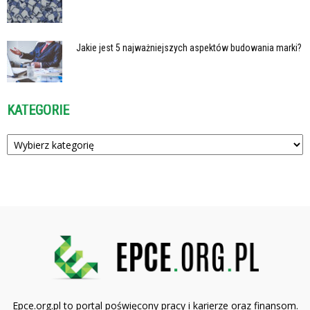
Jakie jest 5 najważniejszych aspektów budowania marki?
KATEGORIE
Kategorie
Epce.org.pl to portal poświęcony pracy i karierze oraz finansom.