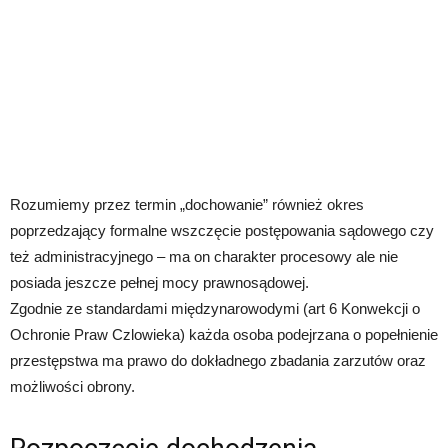
Rozumiemy przez termin „dochowanie” również okres
poprzedzający formalne wszczęcie postępowania sądowego czy
też administracyjnego – ma on charakter procesowy ale nie
posiada jeszcze pełnej mocy prawnosądowej.
Zgodnie ze standardami międzynarowodymi (art 6 Konwekcji o
Ochronie Praw Czlowieka) każda osoba podejrzana o popełnienie
przestępstwa ma prawo do dokładnego zbadania zarzutów oraz
możliwości obrony.