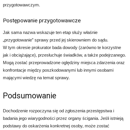
przygotowawczym.
Postępowanie przygotowawcze
Jak sama nazwa wskazuje ten etap służy właśnie
„przygotowanie” sprawy przed jej skierowniem do sądu.
W tym okresie prokurator bada dowody (zarówno te korzystne
jak i obciążające), przesłuchuje świadków, a także podejrzanego.
Mogą zostać przeprowadzone oględziny miejsca zdarzenia oraz
konfrontacje między poszkodowanymi lub innymi osobami
mającymi wiedzę na temat sprawy.
Podsumowanie
Dochodzenie rozpoczyna się od zgłoszenia przestępstwa i
badania jego wiarygodności przez organy ścigania. Jeśli istnieją
podstawy do oskarżenia konkretnej osoby, może zostać