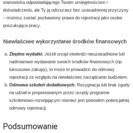
stanowiska odpowiadającego Twoim umiejętnościom i
doświadczeniu, ale Ty ją odrzucasz bez uzasadnionej przyczyny
– możesz zostać pozbawiony prawa do rejestracji jako osoba
poszukująca pracy.
Niewłaściwe wykorzystanie środków finansowych
Zbędne wydatki:
Jeżeli urząd stwierdzi nieuzasadnione lub
nadmiarowe wydawanie swoich środków finansowych (np.
luksusowe zakupy), to może to prowadzić do odmowy
rejestracji ze względu na niewłaściwe zarządzanie budżetem.
Odmowa szkoleń dodatkowych:
Rezygnacja lub brak zgody
na udział w proponowanym przez urzędy programie
szkoleniowo-rozwijającym również jest powodem potencjalnej
odmowy rejestracji.
Podsumowanie