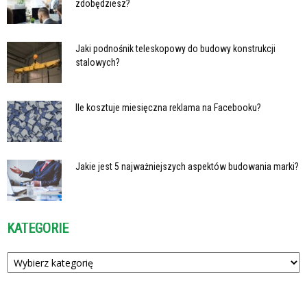
zdobędziesz?
Jaki podnośnik teleskopowy do budowy konstrukcji
stalowych?
Ile kosztuje miesięczna reklama na Facebooku?
Jakie jest 5 najważniejszych aspektów budowania marki?
KATEGORIE
Kategorie