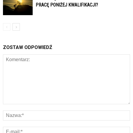
PRACĘ PONIŻEJ KWALIFIKACJI?
ZOSTAW ODPOWIEDŹ