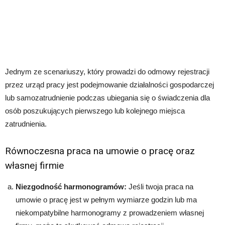
Jednym ze scenariuszy, który prowadzi do odmowy rejestracji
przez urząd pracy jest podejmowanie działalności gospodarczej
lub samozatrudnienie podczas ubiegania się o świadczenia dla
osób poszukujących pierwszego lub kolejnego miejsca
zatrudnienia.
Równoczesna praca na umowie o pracę oraz
własnej firmie
Niezgodność harmonogramów:
Jeśli twoja praca na
umowie o pracę jest w pełnym wymiarze godzin lub ma
niekompatybilne harmonogramy z prowadzeniem własnej