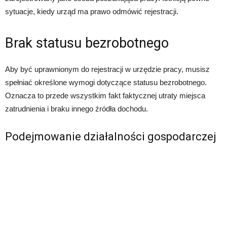
sytuacje, kiedy urząd ma prawo odmówić rejestracji.
Brak statusu bezrobotnego
Aby być uprawnionym do rejestracji w urzędzie pracy, musisz
spełniać określone wymogi dotyczące statusu bezrobotnego.
Oznacza to przede wszystkim fakt faktycznej utraty miejsca
zatrudnienia i braku innego źródła dochodu.
Podejmowanie działalności gospodarczej