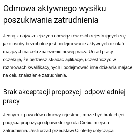
Odmowa aktywnego wysiłku
poszukiwania zatrudnienia
Jedną z najważniejszych obowiązków osób rejestrujących się
jako osoby bezrobotne jest podejmowanie aktywnych działań
mających na celu znalezienie nowej pracy. Urząd pracy
oczekuje, że będziesz składać aplikacje, uczestniczyć w
rozmowach kwalifikacyjnych i podejmować inne działania mające
na celu znalezienie zatrudnienia.
Brak akceptacji propozycji odpowiedniej
pracy
Jednym z powodów odmowy rejestracji może być brak chęci
podjęcia propozycji odpowiedniego dla Ciebie miejsca
zatrudnienia. Jeśli urząd przedstawi Ci ofertę dotyczącą