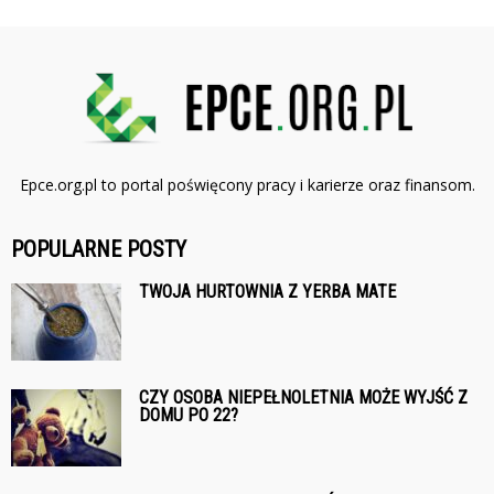
Epce.org.pl to portal poświęcony pracy i karierze oraz finansom.
POPULARNE POSTY
TWOJA HURTOWNIA Z YERBA MATE
CZY OSOBA NIEPEŁNOLETNIA MOŻE WYJŚĆ Z
DOMU PO 22?