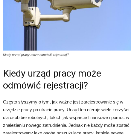
Kiedy urząd pracy może odmówić rejestracji?
Kiedy urząd pracy może
odmówić rejestracji?
Często słyszymy o tym, jak ważne jest zarejestrowanie się w
urzędzie pracy po utracie pracy. Urząd ten oferuje wiele korzyści
dla osób bezrobotnych, takich jak wsparcie finansowe i pomoc w
znalezieniu nowego zatrudnienia. Jednak nie każdy może zostać
zarejestrowany jako osoba poszukująca pracy. Istnieją pewne