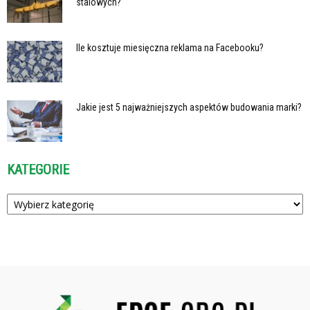
stalowych?
Ile kosztuje miesięczna reklama na Facebooku?
Jakie jest 5 najważniejszych aspektów budowania marki?
KATEGORIE
Kategorie