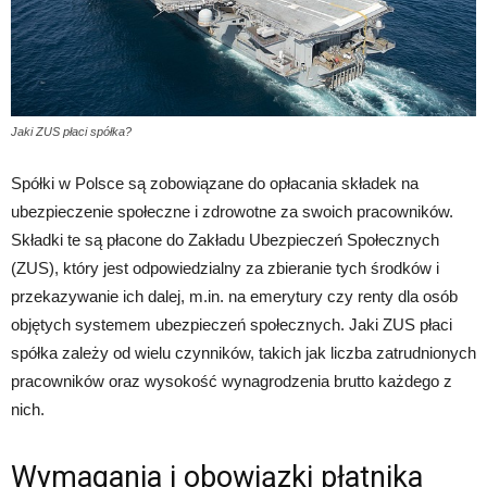
Jaki ZUS płaci spółka?
Spółki w Polsce są zobowiązane do opłacania składek na
ubezpieczenie społeczne i zdrowotne za swoich pracowników.
Składki te są płacone do Zakładu Ubezpieczeń Społecznych
(ZUS), który jest odpowiedzialny za zbieranie tych środków i
przekazywanie ich dalej, m.in. na emerytury czy renty dla osób
objętych systemem ubezpieczeń społecznych. Jaki ZUS płaci
spółka zależy od wielu czynników, takich jak liczba zatrudnionych
pracowników oraz wysokość wynagrodzenia brutto każdego z
nich.
Wymagania i obowiązki płatnika