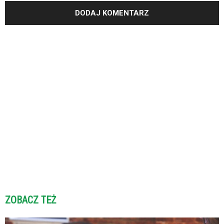
ZOBACZ TEŻ