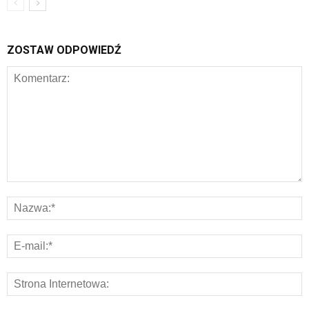
ZOSTAW ODPOWIEDŹ