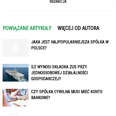
REDAKCJA
POWIĄZANE ARTYKUŁY
WIĘCEJ OD AUTORA
JAKA JEST NAJPOPULARNIEJSZA SPÓŁKA W
POLSCE?
ILE WYNOSI SKŁADKA ZUS PRZY
JEDNOOSOBOWEJ DZIAŁALNOŚCI
GOSPODARCZEJ?
CZY SPÓŁKA CYWILNA MUSI MIEĆ KONTO
BANKOWE?