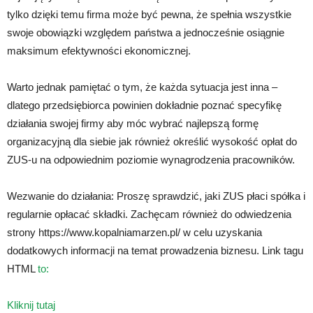
tylko dzięki temu firma może być pewna, że spełnia wszystkie
swoje obowiązki względem państwa a jednocześnie osiągnie
maksimum efektywności ekonomicznej.
Warto jednak pamiętać o tym, że każda sytuacja jest inna –
dlatego przedsiębiorca powinien dokładnie poznać specyfikę
działania swojej firmy aby móc wybrać najlepszą formę
organizacyjną dla siebie jak również określić wysokość opłat do
ZUS-u na odpowiednim poziomie wynagrodzenia pracowników.
Wezwanie do działania: Proszę sprawdzić, jaki ZUS płaci spółka i
regularnie opłacać składki. Zachęcam również do odwiedzenia
strony https://www.kopalniamarzen.pl/ w celu uzyskania
dodatkowych informacji na temat prowadzenia biznesu. Link tagu
HTML
to:
Kliknij tutaj