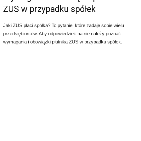
ZUS w przypadku spółek
Jaki ZUS płaci spółka? To pytanie, które zadaje sobie wielu
przedsiębiorców. Aby odpowiedzieć na nie należy poznać
wymagania i obowiązki płatnika ZUS w przypadku spółek.