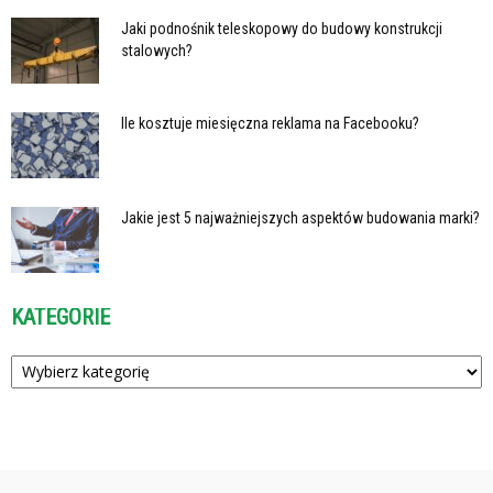
Jaki podnośnik teleskopowy do budowy konstrukcji
stalowych?
Ile kosztuje miesięczna reklama na Facebooku?
Jakie jest 5 najważniejszych aspektów budowania marki?
KATEGORIE
Kategorie