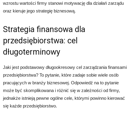
wzrostu wartości firmy stanowi motywację dla działań zarządu
oraz kieruje jego strategię biznesową.
Strategia finansowa dla
przedsiębiorstwa: cel
długoterminowy
Jaki jest podstawowy długookresowy cel zarządzania finansami
przedsiębiorstwa? To pytanie, które zadaje sobie wiele osób
pracujących w branży biznesowej. Odpowiedź na to pytanie
może być skomplikowana i różnić się w zależności od firmy,
jednakże istnieją pewne ogólne cele, którymi powinno kierować
się każde przedsiębiorstwo.