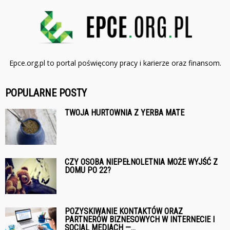
Epce.org.pl to portal poświęcony pracy i karierze oraz finansom.
POPULARNE POSTY
TWOJA HURTOWNIA Z YERBA MATE
CZY OSOBA NIEPEŁNOLETNIA MOŻE WYJŚĆ Z
DOMU PO 22?
POZYSKIWANIE KONTAKTÓW ORAZ
PARTNERÓW BIZNESOWYCH W INTERNECIE I
SOCIAL MEDIACH —...