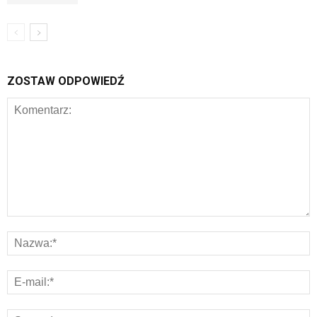
ZOSTAW ODPOWIEDŹ