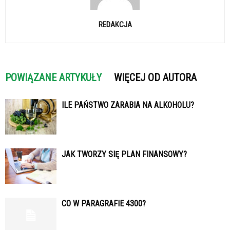
REDAKCJA
POWIĄZANE ARTYKUŁY
WIĘCEJ OD AUTORA
ILE PAŃSTWO ZARABIA NA ALKOHOLU?
JAK TWORZY SIĘ PLAN FINANSOWY?
CO W PARAGRAFIE 4300?