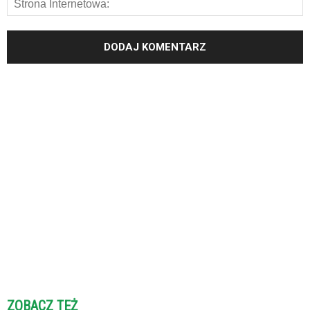
ZOBACZ TEŻ