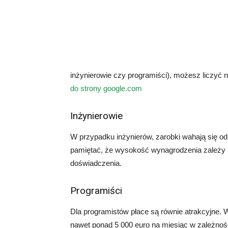
inżynierowie czy programiści), możesz liczyć 
do strony google.com
Inżynierowie
W przypadku inżynierów, zarobki wahają się od
pamiętać, że wysokość wynagrodzenia zależy ró
doświadczenia.
Programiści
Dla programistów płace są równie atrakcyjne.
nawet ponad 5 000 euro na miesiąc w zależnoś