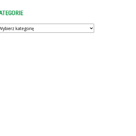
ATEGORIE
tegorie