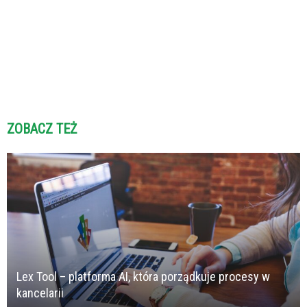
ZOBACZ TEŻ
Lex Tool – platforma AI, która porządkuje procesy w
kancelarii