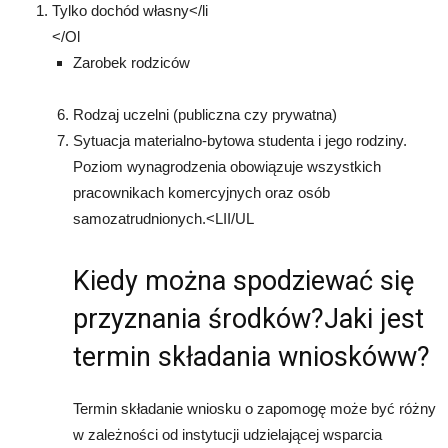
Tylko dochód własny</li
</Ol
Zarobek rodziców
Rodzaj uczelni (publiczna czy prywatna)
Sytuacja materialno-bytowa studenta i jego rodziny.
Poziom wynagrodzenia obowiązuje wszystkich
pracownikach komercyjnych oraz osób
samozatrudnionych.<LII/UL
Kiedy można spodziewać się
przyznania środków?Jaki jest
termin składania wnioskóww?
Termin składanie wniosku o zapomogę może być różny
w zależności od instytucji udzielającej wsparcia