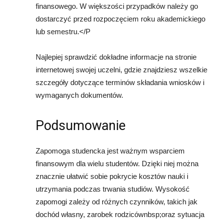
finansowego. W większości przypadków należy go
dostarczyć przed rozpoczęciem roku akademickiego
lub semestru.</P
Najlepiej sprawdzić dokładne informacje na stronie
internetowej swojej uczelni, gdzie znajdziesz wszelkie
szczegóły dotyczące terminów składania wniosków i
wymaganych dokumentów.
Podsumowanie
Zapomoga studencka jest ważnym wsparciem
finansowym dla wielu studentów. Dzięki niej można
znacznie ułatwić sobie pokrycie kosztów nauki i
utrzymania podczas trwania studiów. Wysokość
zapomogi zależy od różnych czynników, takich jak
dochód własny, zarobek rodzicównbsp;oraz sytuacja