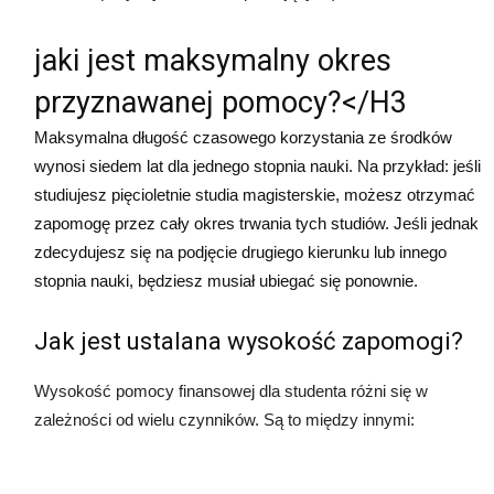
jaki jest maksymalny okres
przyznawanej pomocy?</H3
Maksymalna długość czasowego korzystania ze środków
wynosi siedem lat dla jednego stopnia nauki. Na przykład: jeśli
studiujesz pięcioletnie studia magisterskie, możesz otrzymać
zapomogę przez cały okres trwania tych studiów. Jeśli jednak
zdecydujesz się na podjęcie drugiego kierunku lub innego
stopnia nauki, będziesz musiał ubiegać się ponownie.
Jak jest ustalana wysokość zapomogi?
Wysokość pomocy finansowej dla studenta różni się w
zależności od wielu czynników. Są to między innymi: