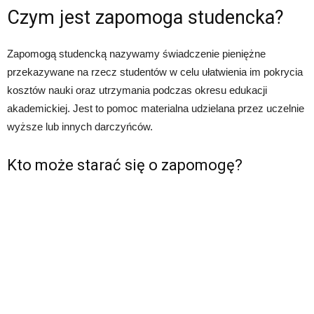
Czym jest zapomoga studencka?
Zapomogą studencką nazywamy świadczenie pieniężne
przekazywane na rzecz studentów w celu ułatwienia im pokrycia
kosztów nauki oraz utrzymania podczas okresu edukacji
akademickiej. Jest to pomoc materialna udzielana przez uczelnie
wyższe lub innych darczyńców.
Kto może starać się o zapomogę?