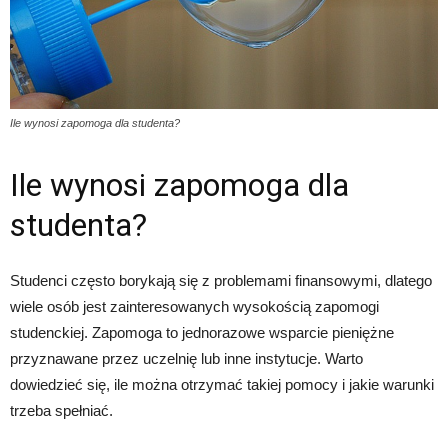
Ile wynosi zapomoga dla studenta?
Ile wynosi zapomoga dla
studenta?
Studenci często borykają się z problemami finansowymi, dlatego
wiele osób jest zainteresowanych wysokością zapomogi
studenckiej. Zapomoga to jednorazowe wsparcie pieniężne
przyznawane przez uczelnię lub inne instytucje. Warto
dowiedzieć się, ile można otrzymać takiej pomocy i jakie warunki
trzeba spełniać.