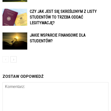
CZY JAK JEST SIĘ SKREŚLONYM Z LISTY
STUDENTÓW TO TRZEBA ODDAĆ
LEGITYMACJĘ?
JAKIE WSPARCIE FINANSOWE DLA
STUDENTÓW?
ZOSTAW ODPOWIEDŹ