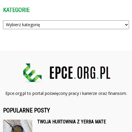
KATEGORIE
Kategorie
Epce.org.pl to portal poświęcony pracy i karierze oraz finansom.
POPULARNE POSTY
TWOJA HURTOWNIA Z YERBA MATE