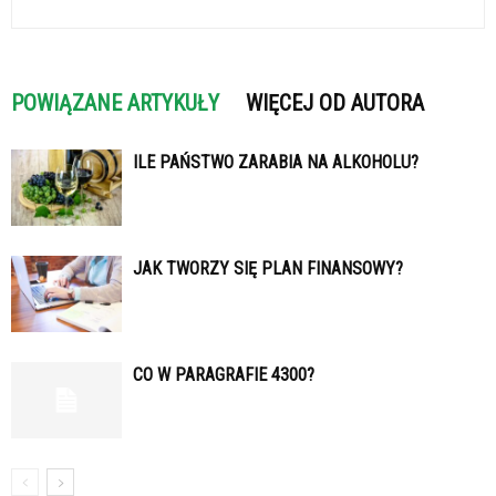
POWIĄZANE ARTYKUŁY
WIĘCEJ OD AUTORA
ILE PAŃSTWO ZARABIA NA ALKOHOLU?
JAK TWORZY SIĘ PLAN FINANSOWY?
CO W PARAGRAFIE 4300?