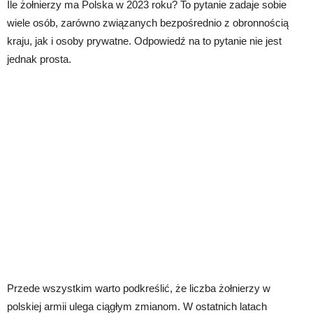
Ile żołnierzy ma Polska w 2023 roku? To pytanie zadaje sobie
wiele osób, zarówno związanych bezpośrednio z obronnością
kraju, jak i osoby prywatne. Odpowiedź na to pytanie nie jest
jednak prosta.
Przede wszystkim warto podkreślić, że liczba żołnierzy w
polskiej armii ulega ciągłym zmianom. W ostatnich latach