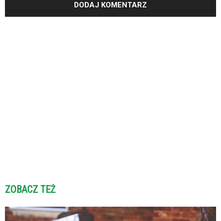
ZOBACZ TEŻ