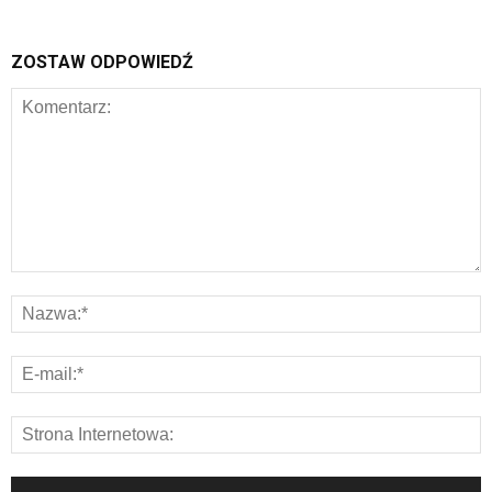
ZOSTAW ODPOWIEDŹ