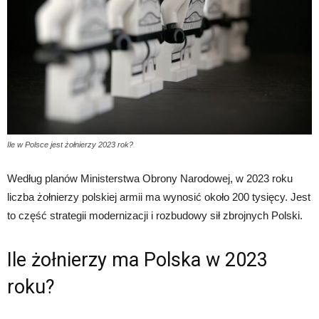
Ile w Polsce jest żołnierzy 2023 rok?
Według planów Ministerstwa Obrony Narodowej, w 2023 roku
liczba żołnierzy polskiej armii ma wynosić około 200 tysięcy. Jest
to część strategii modernizacji i rozbudowy sił zbrojnych Polski.
Ile żołnierzy ma Polska w 2023
roku?