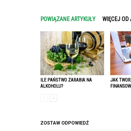
POWIĄZANE ARTYKUŁY
WIĘCEJ OD
ILE PAŃSTWO ZARABIA NA
JAK TWOR
ALKOHOLU?
FINANSOW
ZOSTAW ODPOWIEDŹ