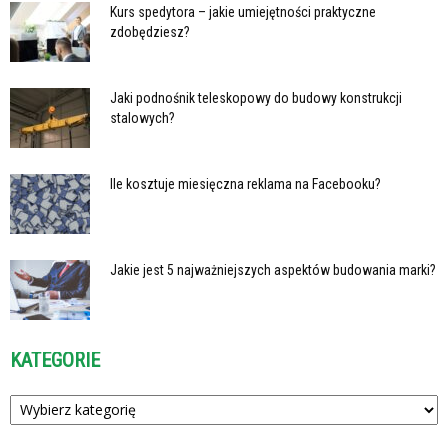
Kurs spedytora – jakie umiejętności praktyczne
zdobędziesz?
Jaki podnośnik teleskopowy do budowy konstrukcji
stalowych?
Ile kosztuje miesięczna reklama na Facebooku?
Jakie jest 5 najważniejszych aspektów budowania marki?
KATEGORIE
Kategorie