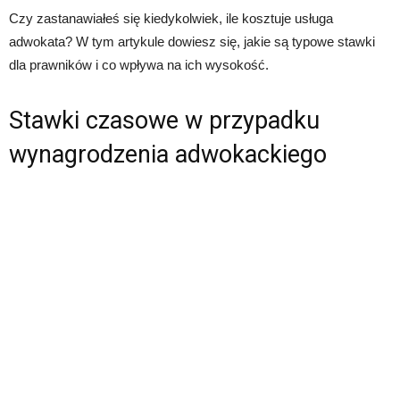
Czy zastanawiałeś się kiedykolwiek, ile kosztuje usługa
adwokata? W tym artykule dowiesz się, jakie są typowe stawki
dla prawników i co wpływa na ich wysokość.
Stawki czasowe w przypadku
wynagrodzenia adwokackiego