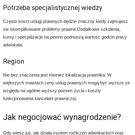
Potrzeba specjalistycznej wiedzy
Często koszt uslugi prawnych będzie znaczny kiedy zajmujesz
sie skomplikowane problemy prawne.Dodatkowe szkolenia,
kursy i specjalizacje na pewno podnoszą wartość godzin pracy
adwokata.
Region
Nie bez znaczenia jest również lokalizacja prawnika. W
większych miastach ceny usług prawnych mogą być wyższe ze
względu na ogólnie wyższy poziom życia i koszty
funkcjonowania kancelarii prawniczej.
Jak negocjować wynagrodzenie?
Gdy wiesz już, jak działa system rozliczeń adwokackich oraz