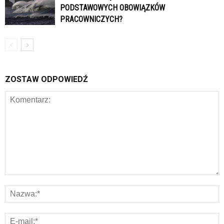
PODSTAWOWYCH OBOWIĄZKÓW
PRACOWNICZYCH?
ZOSTAW ODPOWIEDŹ