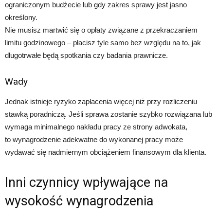
ograniczonym budżecie lub gdy zakres sprawy jest jasno
określony.
Nie musisz martwić się o opłaty związane z przekraczaniem
limitu godzinowego – płacisz tyle samo bez względu na to, jak
długotrwałe będą spotkania czy badania prawnicze.
Wady
Jednak istnieje ryzyko zapłacenia więcej niż przy rozliczeniu
stawką poradniczą. Jeśli sprawa zostanie szybko rozwiązana lub
wymaga minimalnego nakładu pracy ze strony adwokata,
to wynagrodzenie adekwatne do wykonanej pracy może
wydawać się nadmiernym obciążeniem finansowym dla klienta.
Inni czynnicy wpływające na
wysokość wynagrodzenia