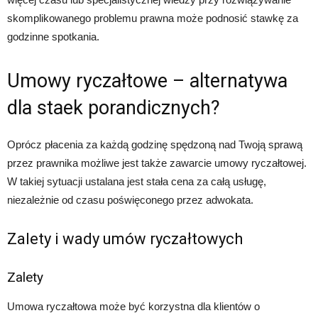
skomplikowanego problemu prawna może podnosić stawkę za
godzinne spotkania.
Umowy ryczałtowe – alternatywa
dla staek porandicznych?
Oprócz płacenia za każdą godzinę spędzoną nad Twoją sprawą
przez prawnika możliwe jest także zawarcie umowy ryczałtowej.
W takiej sytuacji ustalana jest stała cena za całą usługę,
niezależnie od czasu poświęconego przez adwokata.
Zalety i wady umów ryczałtowych
Zalety
Umowa ryczałtowa może być korzystna dla klientów o