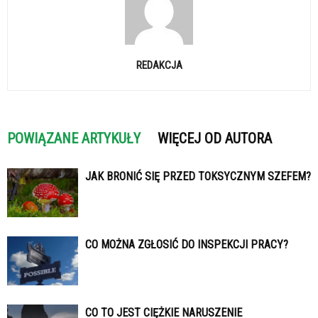
REDAKCJA
POWIĄZANE ARTYKUŁY
WIĘCEJ OD AUTORA
JAK BRONIĆ SIĘ PRZED TOKSYCZNYM SZEFEM?
CO MOŻNA ZGŁOSIĆ DO INSPEKCJI PRACY?
CO TO JEST CIĘŻKIE NARUSZENIE