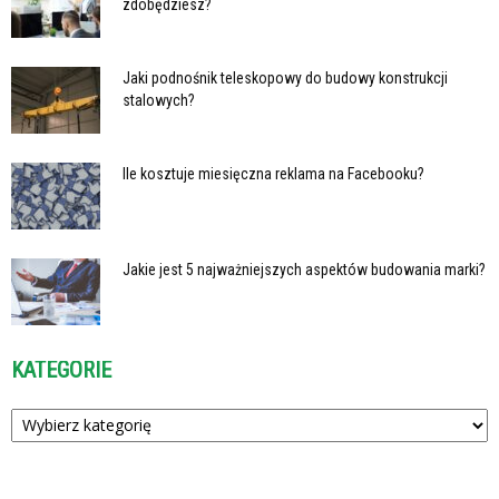
zdobędziesz?
Jaki podnośnik teleskopowy do budowy konstrukcji
stalowych?
Ile kosztuje miesięczna reklama na Facebooku?
Jakie jest 5 najważniejszych aspektów budowania marki?
KATEGORIE
Kategorie