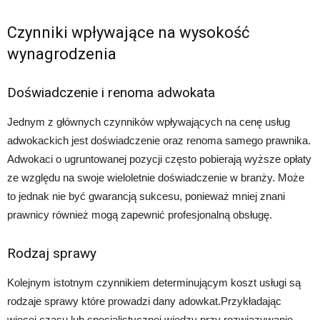
Czynniki wpływające na wysokość
wynagrodzenia
Doświadczenie i renoma adwokata
Jednym z głównych czynników wpływających na cenę usług
adwokackich jest doświadczenie oraz renoma samego prawnika.
Adwokaci o ugruntowanej pozycji często pobierają wyższe opłaty
ze względu na swoje wieloletnie doświadczenie w branży. Może
to jednak nie być gwarancją sukcesu, ponieważ mniej znani
prawnicy również mogą zapewnić profesjonalną obsługę.
Rodzaj sprawy
Kolejnym istotnym czynnikiem determinującym koszt usługi są
rodzaje sprawy które prowadzi dany adowkat.Przykładając
więcej czasu lub specjalistycznej wiedzy przy rozwiązywanie