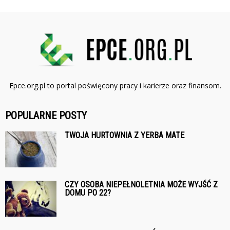
Epce.org.pl to portal poświęcony pracy i karierze oraz finansom.
POPULARNE POSTY
TWOJA HURTOWNIA Z YERBA MATE
CZY OSOBA NIEPEŁNOLETNIA MOŻE WYJŚĆ Z
DOMU PO 22?