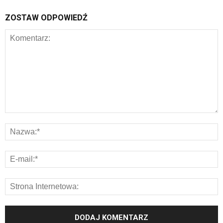
ZOSTAW ODPOWIEDŹ