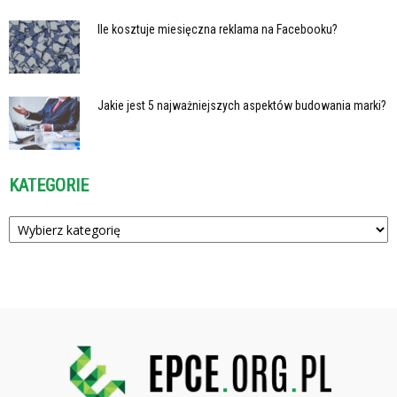
Ile kosztuje miesięczna reklama na Facebooku?
Jakie jest 5 najważniejszych aspektów budowania marki?
KATEGORIE
Kategorie