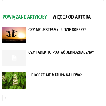
POWIĄZANE ARTYKUŁY
WIĘCEJ OD AUTORA
CZY MY JESTEŚMY LUDZIE DOBRZY?
CZY TADEK TO POSTAĆ JEDNOZNACZNA?
ILE KOSZTUJE MATURA NA LEWO?