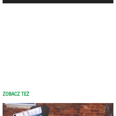
ZOBACZ TEŻ