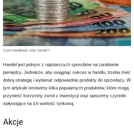
Czym handlować żeby zarobić?
Handel jest jednym z najstarszych sposobów na zarabianie
pieniędzy. Jednakże, aby osiągnąć sukces w handlu, trzeba mieć
dobrą strategię i wybierać odpowiednie produkty do sprzedaży. W
tym artykule omówimy kilka popularnych produktów, które mogą
przynieść korzystny zwrot z inwestycji oraz opiszemy czynniki
wpływające na ich wartość rynkową.
Akcje