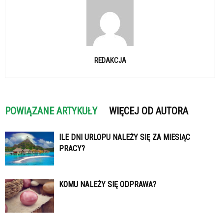
REDAKCJA
POWIĄZANE ARTYKUŁY
WIĘCEJ OD AUTORA
ILE DNI URLOPU NALEŻY SIĘ ZA MIESIĄC
PRACY?
KOMU NALEŻY SIĘ ODPRAWA?