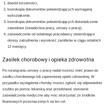
dowód tożsamości,
kserokopia dokumentów potwierdzających wymaganą
wykształcenie,
kserokopia dokumentów potwierdzających doświadczenie
zawodowe (świadectwa pracy, umowy o pracę),
zaświadczenie od ostatniego pracodawcy stwierdzające
okresy zatrudnienia i wysokość zarobków w ciągu ostatnich
12 miesięcy.
Zasiłek chorobowy i opieka zdrowotna
Po rozwiązaniu umowy o pracę nadal możesz mieć prawo do
zasiłku chorobowego lub zapewnionej opieki zdrowotnej. W
przypadku wystąpienia choroby musisz zglosić się odpowiednio
szybko po pomoc lekarską oraz przedstawić stosowne
zaświadczenia medyczne aby móc skorzystać ze środków
finansowych przeznaczonych na ten cel.