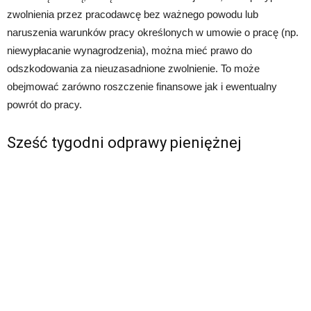
zwolnienia przez pracodawcę bez ważnego powodu lub
naruszenia warunków pracy określonych w umowie o pracę (np.
niewypłacanie wynagrodzenia), można mieć prawo do
odszkodowania za nieuzasadnione zwolnienie. To może
obejmować zarówno roszczenie finansowe jak i ewentualny
powrót do pracy.
Sześć tygodni odprawy pieniężnej