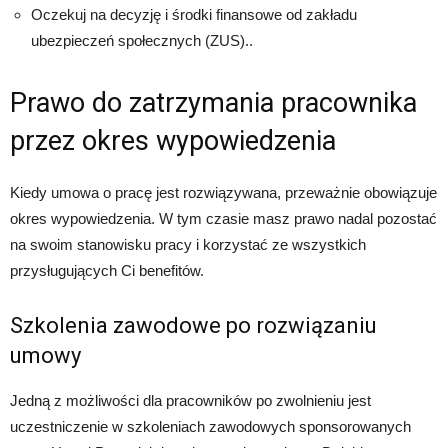
Oczekuj na decyzję i środki finansowe od zakładu
ubezpieczeń społecznych (ZUS)..
Prawo do zatrzymania pracownika
przez okres wypowiedzenia
Kiedy umowa o pracę jest rozwiązywana, przeważnie obowiązuje
okres wypowiedzenia. W tym czasie masz prawo nadal pozostać
na swoim stanowisku pracy i korzystać ze wszystkich
przysługujących Ci benefitów.
Szkolenia zawodowe po rozwiązaniu
umowy
Jedną z możliwości dla pracowników po zwolnieniu jest
uczestniczenie w szkoleniach zawodowych sponsorowanych