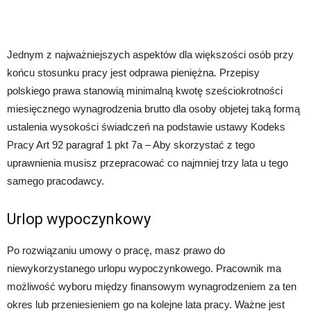
Jednym z najważniejszych aspektów dla większości osób przy
końcu stosunku pracy jest odprawa pieniężna. Przepisy
polskiego prawa stanowią minimalną kwotę sześciokrotności
miesięcznego wynagrodzenia brutto dla osoby objetej taką formą
ustalenia wysokości świadczeń na podstawie ustawy Kodeks
Pracy Art 92 paragraf 1 pkt 7a – Aby skorzystać z tego
uprawnienia musisz przepracować co najmniej trzy lata u tego
samego pracodawcy.
Urlop wypoczynkowy
Po rozwiązaniu umowy o pracę, masz prawo do
niewykorzystanego urlopu wypoczynkowego. Pracownik ma
możliwość wyboru między finansowym wynagrodzeniem za ten
okres lub przeniesieniem go na kolejne lata pracy. Ważne jest