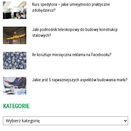
Kurs spedytora – jakie umiejętności praktyczne
zdobędziesz?
Jaki podnośnik teleskopowy do budowy konstrukcji
stalowych?
Ile kosztuje miesięczna reklama na Facebooku?
Jakie jest 5 najważniejszych aspektów budowania marki?
KATEGORIE
Kategorie