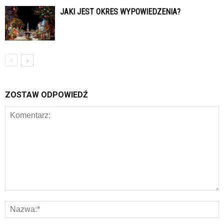
JAKI JEST OKRES WYPOWIEDZENIA?
ZOSTAW ODPOWIEDŹ