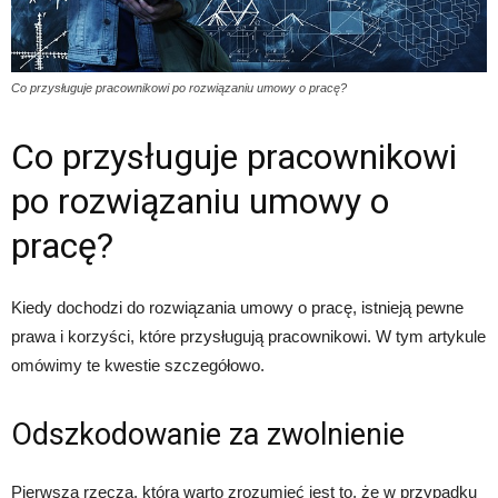
Co przysługuje pracownikowi po rozwiązaniu umowy o pracę?
Co przysługuje pracownikowi
po rozwiązaniu umowy o
pracę?
Kiedy dochodzi do rozwiązania umowy o pracę, istnieją pewne
prawa i korzyści, które przysługują pracownikowi. W tym artykule
omówimy te kwestie szczegółowo.
Odszkodowanie za zwolnienie
Pierwszą rzeczą, którą warto zrozumieć jest to, że w przypadku