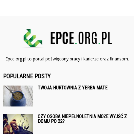
Epce.org.pl to portal poświęcony pracy i karierze oraz finansom.
POPULARNE POSTY
TWOJA HURTOWNIA Z YERBA MATE
CZY OSOBA NIEPEŁNOLETNIA MOŻE WYJŚĆ Z
DOMU PO 22?