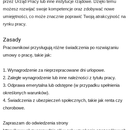
przez Urząd Pracy lub inne instytucje rządowe. Dzięki temu
możesz rozwijać swoje kompetencje oraz zdobywać nowe
umiejętności, co może znacznie poprawić Twoją atrakcyjność na
rynku pracy.
Zasady
Pracownikowi przysługują różne świadczenia po rozwiązaniu
umowy o pracę, takie jak:
1. Wynagrodzenie za nieprzepracowane dni urlopowe.
2. Zaległe wynagrodzenie lub inne należności z tytułu pracy.
3. Odprawa emerytalna lub odstępne (w przypadku spełnienia
określonych warunków).
4. Świadczenia z ubezpieczeń społecznych, takie jak renta czy
chorobowe.
Zapraszam do odwiedzenia strony