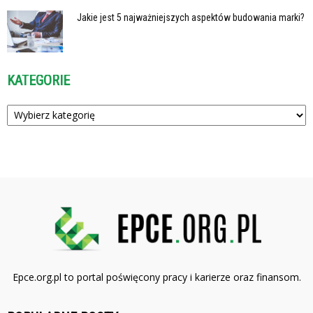
Jakie jest 5 najważniejszych aspektów budowania marki?
KATEGORIE
Kategorie
Epce.org.pl to portal poświęcony pracy i karierze oraz finansom.