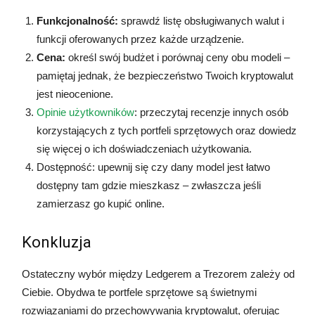
Funkcjonalność:
sprawdź listę obsługiwanych walut i
funkcji oferowanych przez każde urządzenie.
Cena:
określ swój budżet i porównaj ceny obu modeli –
pamiętaj jednak, że bezpieczeństwo Twoich kryptowalut
jest nieocenione.
Opinie użytkowników
: przeczytaj recenzje innych osób
korzystających z tych portfeli sprzętowych oraz dowiedz
się więcej o ich doświadczeniach użytkowania.
Dostępność: upewnij się czy dany model jest łatwo
dostępny tam gdzie mieszkasz – zwłaszcza jeśli
zamierzasz go kupić online.
Konkluzja
Ostateczny wybór między Ledgerem a Trezorem zależy od
Ciebie. Obydwa te portfele sprzętowe są świetnymi
rozwiązaniami do przechowywania kryptowalut, oferując