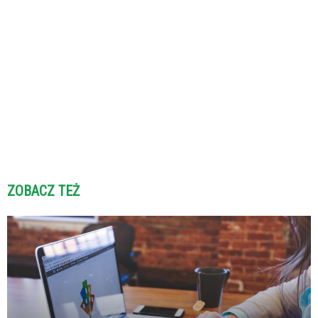
ZOBACZ TEŻ