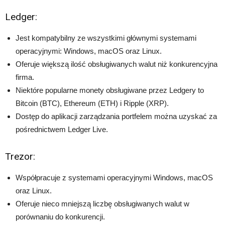
Ledger:
Jest kompatybilny ze wszystkimi głównymi systemami
operacyjnymi: Windows, macOS oraz Linux.
Oferuje większą ilość obsługiwanych walut niż konkurencyjna
firma.
Niektóre popularne monety obsługiwane przez Ledgery to
Bitcoin (BTC), Ethereum (ETH) i Ripple (XRP).
Dostęp do aplikacji zarządzania portfelem można uzyskać za
pośrednictwem Ledger Live.
Trezor:
Współpracuje z systemami operacyjnymi Windows, macOS
oraz Linux.
Oferuje nieco mniejszą liczbę obsługiwanych walut w
porównaniu do konkurencji.