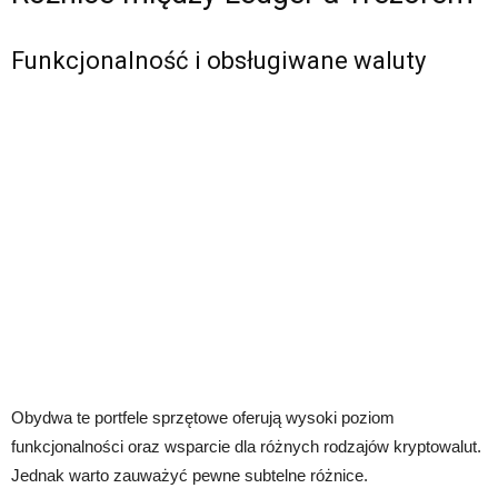
Funkcjonalność i obsługiwane waluty
Obydwa te portfele sprzętowe oferują wysoki poziom
funkcjonalności oraz wsparcie dla różnych rodzajów kryptowalut.
Jednak warto zauważyć pewne subtelne różnice.