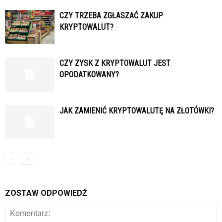
CZY TRZEBA ZGŁASZAĆ ZAKUP
KRYPTOWALUT?
CZY ZYSK Z KRYPTOWALUT JEST
OPODATKOWANY?
JAK ZAMIENIĆ KRYPTOWALUTĘ NA ZŁOTÓWKI?
ZOSTAW ODPOWIEDŹ