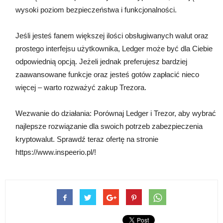
wysoki poziom bezpieczeństwa i funkcjonalności.
Jeśli jesteś fanem większej ilości obsługiwanych walut oraz
prostego interfejsu użytkownika, Ledger może być dla Ciebie
odpowiednią opcją. Jeżeli jednak preferujesz bardziej
zaawansowane funkcje oraz jesteś gotów zapłacić nieco
więcej – warto rozważyć zakup Trezora.
Wezwanie do działania: Porównaj Ledger i Trezor, aby wybrać
najlepsze rozwiązanie dla swoich potrzeb zabezpieczenia
kryptowalut. Sprawdź teraz ofertę na stronie
https://www.inspeerio.pl/!