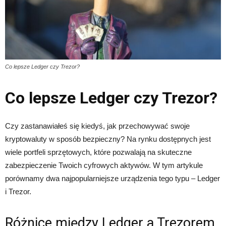
Co lepsze Ledger czy Trezor?
Co lepsze Ledger czy Trezor?
Czy zastanawiałeś się kiedyś, jak przechowywać swoje
kryptowaluty w sposób bezpieczny? Na rynku dostępnych jest
wiele portfeli sprzętowych, które pozwalają na skuteczne
zabezpieczenie Twoich cyfrowych aktywów. W tym artykule
porównamy dwa najpopularniejsze urządzenia tego typu – Ledger
i Trezor.
Różnice między Ledger a Trezorem