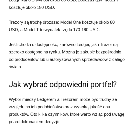
kosztuje około 180 USD.
Trezory są trochę droższe: Model One kosztuje około 80
USD, a Model T to wydatek rzędu 170-190 USD.
Jeśli chodzi o dostępność, zarówno Ledger, jak i Trezor są
szeroko dostępne na rynku. Można je zakupić bezpośrednio
od producentów lub u autoryzowanych sprzedawców z całego
świata.
Jak wybrać odpowiedni portfel?
Wybór między Ledgerem a Trezorem może być trudny ze
względu na ich podobieństwo oraz wysoką jakość obu
produktów. Oto kilka czynników, które warto wziąć pod uwagę
przed dokonaniem decyzji: