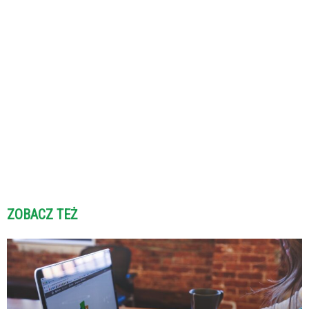
ZOBACZ TEŻ