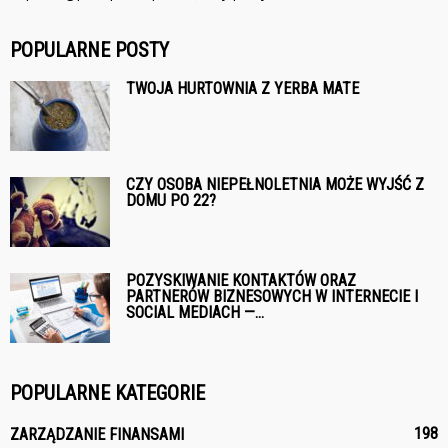
POPULARNE POSTY
TWOJA HURTOWNIA Z YERBA MATE
CZY OSOBA NIEPEŁNOLETNIA MOŻE WYJŚĆ Z
DOMU PO 22?
POZYSKIWANIE KONTAKTÓW ORAZ
PARTNERÓW BIZNESOWYCH W INTERNECIE I
SOCIAL MEDIACH —...
POPULARNE KATEGORIE
198
ZARZĄDZANIE FINANSAMI