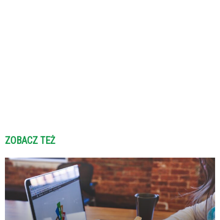
ZOBACZ TEŻ