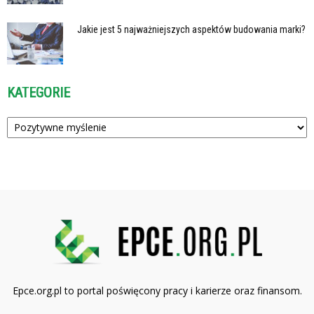
Jakie jest 5 najważniejszych aspektów budowania marki?
KATEGORIE
Kategorie
Epce.org.pl to portal poświęcony pracy i karierze oraz finansom.