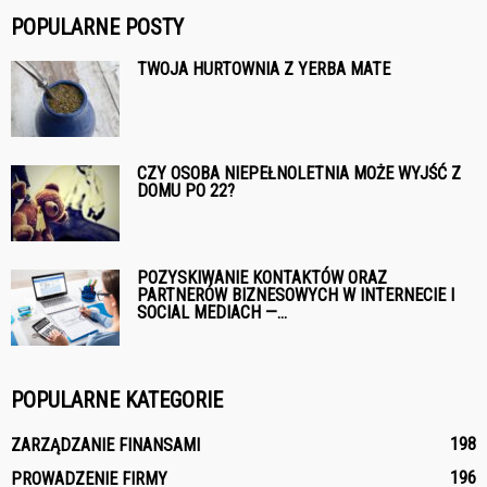
POPULARNE POSTY
TWOJA HURTOWNIA Z YERBA MATE
CZY OSOBA NIEPEŁNOLETNIA MOŻE WYJŚĆ Z
DOMU PO 22?
POZYSKIWANIE KONTAKTÓW ORAZ
PARTNERÓW BIZNESOWYCH W INTERNECIE I
SOCIAL MEDIACH —...
POPULARNE KATEGORIE
198
ZARZĄDZANIE FINANSAMI
196
PROWADZENIE FIRMY