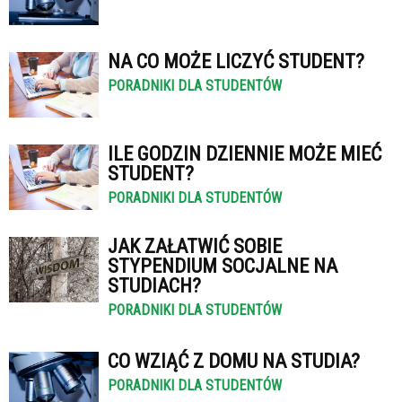
NA CO MOŻE LICZYĆ STUDENT?
PORADNIKI DLA STUDENTÓW
ILE GODZIN DZIENNIE MOŻE MIEĆ
STUDENT?
PORADNIKI DLA STUDENTÓW
JAK ZAŁATWIĆ SOBIE
STYPENDIUM SOCJALNE NA
STUDIACH?
PORADNIKI DLA STUDENTÓW
CO WZIĄĆ Z DOMU NA STUDIA?
PORADNIKI DLA STUDENTÓW