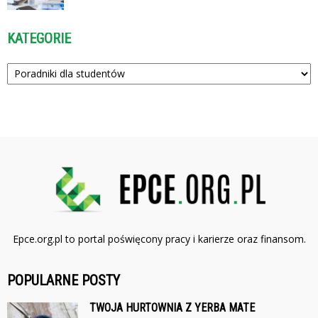
KATEGORIE
Kategorie
Epce.org.pl to portal poświęcony pracy i karierze oraz finansom.
POPULARNE POSTY
TWOJA HURTOWNIA Z YERBA MATE