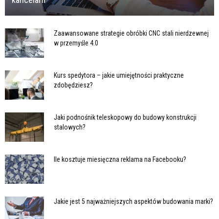
Zaawansowane strategie obróbki CNC stali nierdzewnej
w przemyśle 4.0
Kurs spedytora – jakie umiejętności praktyczne
zdobędziesz?
Jaki podnośnik teleskopowy do budowy konstrukcji
stalowych?
Ile kosztuje miesięczna reklama na Facebooku?
Jakie jest 5 najważniejszych aspektów budowania marki?